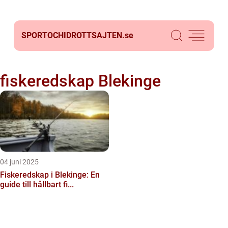
SPORTOCHIDROTTSAJTEN.
se
fiskeredskap Blekinge
04 juni 2025
Fiskeredskap i Blekinge: En
guide till hållbart fi...