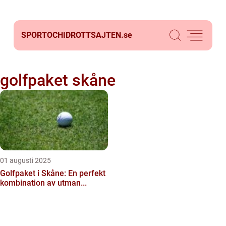
SPORTOCHIDROTTSAJTEN.
se
golfpaket skåne
01 augusti 2025
Golfpaket i Skåne: En perfekt
kombination av utman...