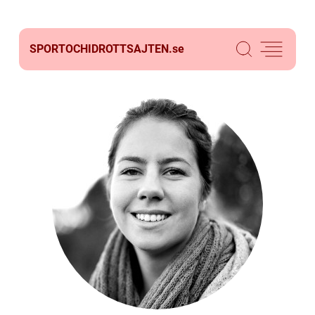
SPORTOCHIDROTTSAJTEN.
se