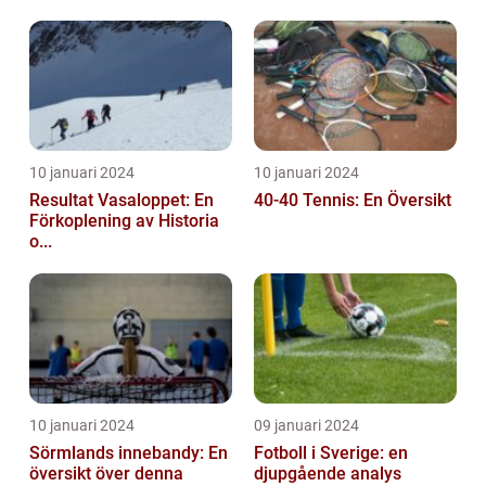
10 januari 2024
10 januari 2024
Resultat Vasaloppet: En
40-40 Tennis: En Översikt
Förkoplening av Historia
o...
10 januari 2024
09 januari 2024
Sörmlands innebandy: En
Fotboll i Sverige: en
översikt över denna
djupgående analys