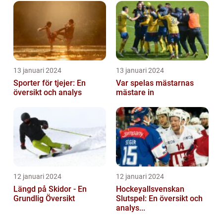
13 januari 2024
13 januari 2024
Sporter för tjejer: En
Var spelas mästarnas
översikt och analys
mästare in
12 januari 2024
12 januari 2024
Längd på Skidor - En
Hockeyallsvenskan
Grundlig Översikt
Slutspel: En översikt och
analys...