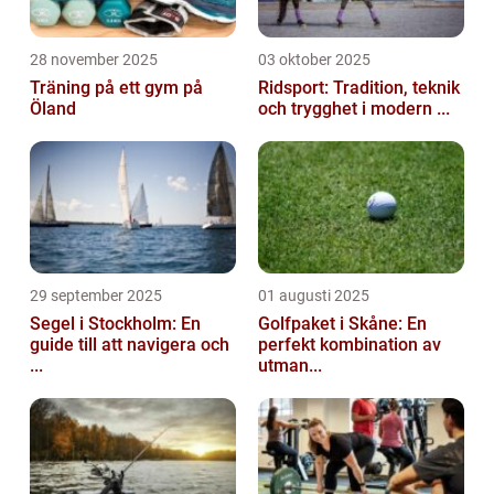
28 november 2025
03 oktober 2025
Träning på ett gym på
Ridsport: Tradition, teknik
Öland
och trygghet i modern ...
29 september 2025
01 augusti 2025
Segel i Stockholm: En
Golfpaket i Skåne: En
guide till att navigera och
perfekt kombination av
...
utman...