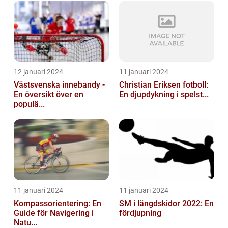
12 januari 2024
11 januari 2024
Västsvenska innebandy -
Christian Eriksen fotboll:
En översikt över en
En djupdykning i spelst...
populä...
11 januari 2024
11 januari 2024
Kompassorientering: En
SM i längdskidor 2022: En
Guide för Navigering i
fördjupning
Natu...