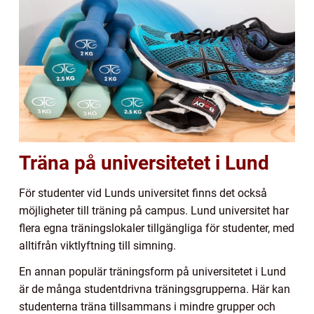
Träna på universitetet i Lund
För studenter vid Lunds universitet finns det också
möjligheter till träning på campus. Lund universitet har
flera egna träningslokaler tillgängliga för studenter, med
alltifrån viktlyftning till simning.
En annan populär träningsform på universitetet i Lund
är de många studentdrivna träningsgrupperna. Här kan
studenterna träna tillsammans i mindre grupper och