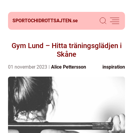
SPORTOCHIDROTTSAJTEN.
se
Gym Lund – Hitta träningsglädjen i
Skåne
01 november 2023
Alice Pettersson
inspiration