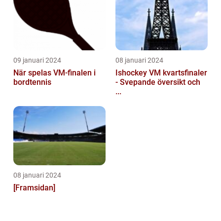
09 januari 2024
08 januari 2024
När spelas VM-finalen i
Ishockey VM kvartsfinaler
bordtennis
- Svepande översikt och
...
08 januari 2024
[Framsidan]