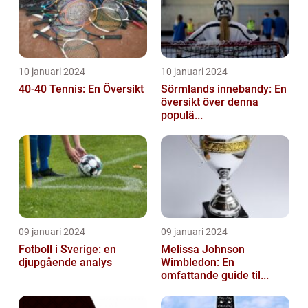
10 januari 2024
10 januari 2024
40-40 Tennis: En Översikt
Sörmlands innebandy: En
översikt över denna
populä...
09 januari 2024
09 januari 2024
Fotboll i Sverige: en
Melissa Johnson
djupgående analys
Wimbledon: En
omfattande guide til...