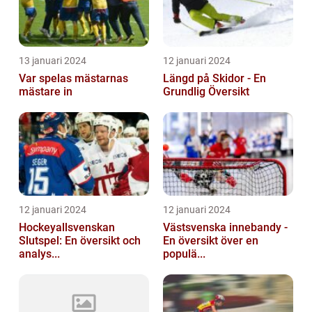
13 januari 2024
12 januari 2024
Var spelas mästarnas
Längd på Skidor - En
mästare in
Grundlig Översikt
12 januari 2024
12 januari 2024
Hockeyallsvenskan
Västsvenska innebandy -
Slutspel: En översikt och
En översikt över en
analys...
populä...