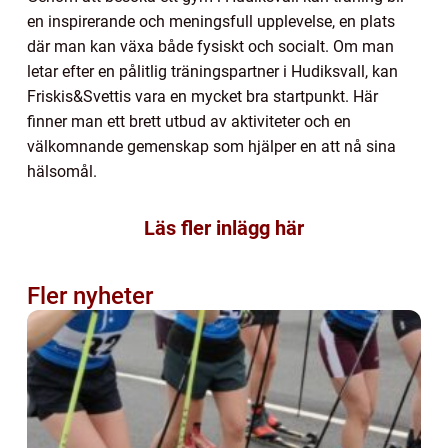
en inspirerande och meningsfull upplevelse, en plats
där man kan växa både fysiskt och socialt. Om man
letar efter en pålitlig träningspartner i Hudiksvall, kan
Friskis&Svettis vara en mycket bra startpunkt. Här
finner man ett brett utbud av aktiviteter och en
välkomnande gemenskap som hjälper en att nå sina
hälsomål.
Läs fler inlägg här
Fler nyheter