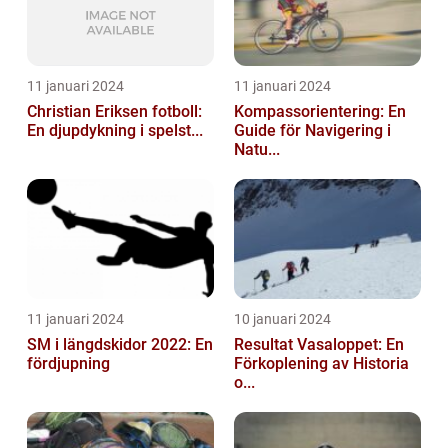
11 januari 2024
11 januari 2024
Christian Eriksen fotboll:
Kompassorientering: En
En djupdykning i spelst...
Guide för Navigering i
Natu...
11 januari 2024
10 januari 2024
SM i längdskidor 2022: En
Resultat Vasaloppet: En
fördjupning
Förkoplening av Historia
o...