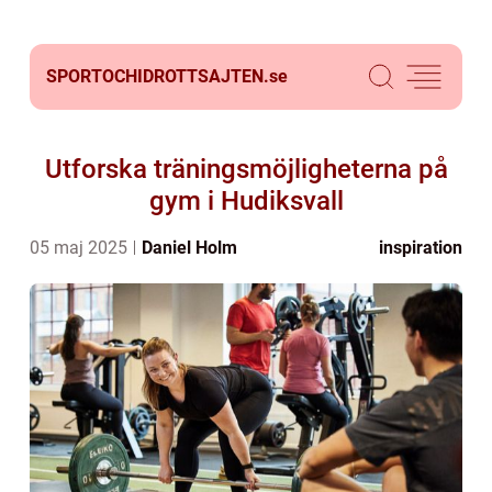
SPORTOCHIDROTTSAJTEN.
se
Utforska träningsmöjligheterna på
gym i Hudiksvall
05 maj 2025
Daniel Holm
inspiration