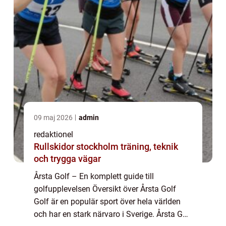
09 maj 2026
admin
redaktionel
Rullskidor stockholm träning, teknik
och trygga vägar
Årsta Golf – En komplett guide till
golfupplevelsen Översikt över Årsta Golf
Golf är en populär sport över hela världen
och har en stark närvaro i Sverige. Årsta Golf