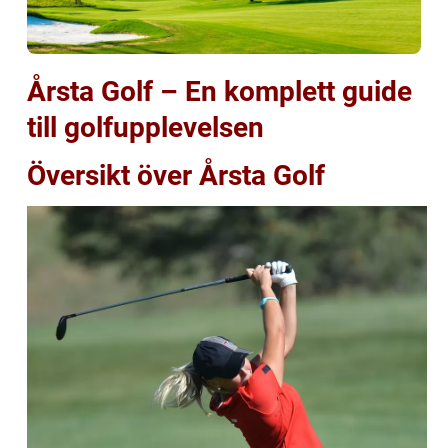
Årsta Golf – En komplett guide
till golfupplevelsen
Översikt över Årsta Golf