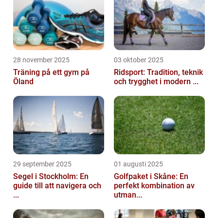
28 november 2025
03 oktober 2025
Träning på ett gym på
Ridsport: Tradition, teknik
Öland
och trygghet i modern ...
29 september 2025
01 augusti 2025
Segel i Stockholm: En
Golfpaket i Skåne: En
guide till att navigera och
perfekt kombination av
...
utman...