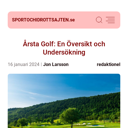
SPORTOCHIDROTTSAJTEN.
se
Årsta Golf: En Översikt och
Undersökning
16 januari 2024
Jon Larsson
redaktionel