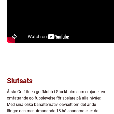
Slutsats
Årsta Golf är en golfklubb i Stockholm som erbjuder en
omfattande golfupplevelse för spelare på alla nivåer.
Med sina olika banalternativ, oavsett om det är de
längre och mer utmanande 18-hålsbanorna eller de