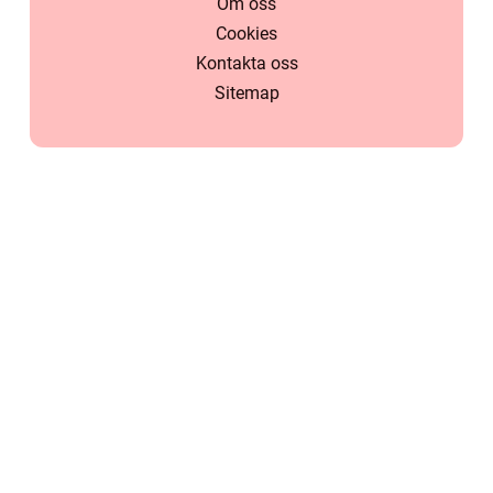
Om oss
Cookies
Kontakta oss
Sitemap