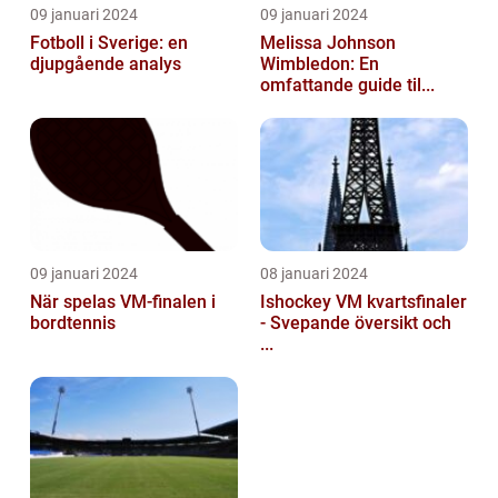
09 januari 2024
09 januari 2024
Fotboll i Sverige: en
Melissa Johnson
djupgående analys
Wimbledon: En
omfattande guide til...
09 januari 2024
08 januari 2024
När spelas VM-finalen i
Ishockey VM kvartsfinaler
bordtennis
- Svepande översikt och
...