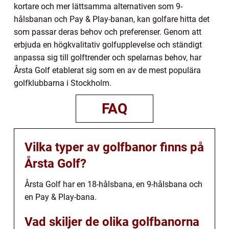
kortare och mer lättsamma alternativen som 9-
hålsbanan och Pay & Play-banan, kan golfare hitta det
som passar deras behov och preferenser. Genom att
erbjuda en högkvalitativ golfupplevelse och ständigt
anpassa sig till golftrender och spelarnas behov, har
Årsta Golf etablerat sig som en av de mest populära
golfklubbarna i Stockholm.
FAQ
Vilka typer av golfbanor finns på
Årsta Golf?
Årsta Golf har en 18-hålsbana, en 9-hålsbana och
en Pay & Play-bana.
Vad skiljer de olika golfbanorna