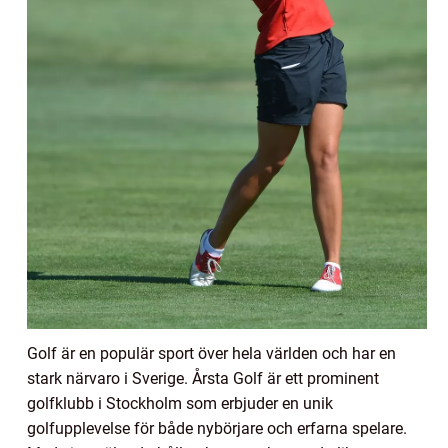
Golf är en populär sport över hela världen och har en
stark närvaro i Sverige. Årsta Golf är ett prominent
golfklubb i Stockholm som erbjuder en unik
golfupplevelse för både nybörjare och erfarna spelare.