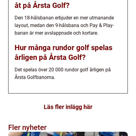
åt på Årsta Golf?
Den 18-hålsbanan erbjuder en mer utmanande
layout, medan den 9-hålsbana och Pay & Play-
banan är mer avslappnade och kortare.
Hur många rundor golf spelas
årligen på Årsta Golf?
Det spelas över 20 000 rundor golf årligen på
Årsta Golfbanorna.
Läs fler inlägg här
Fler nyheter