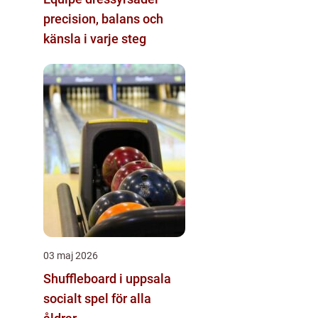
precision, balans och
känsla i varje steg
03 maj 2026
Shuffleboard i uppsala
socialt spel för alla