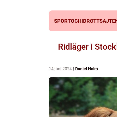
SPORTOCHIDROTTSAJTEN
Ridläger i Stoc
14 juni 2024
Daniel Holm