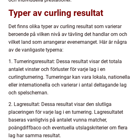
Typer av curling resultat
Det finns olika typer av curling resultat som varierar
beroende på vilken nivå av tävling det handlar om och
vilket land som arrangerar evenemanget. Här är några
av de vanligaste typerna:
1. Turneringsresultat: Dessa resultat visar det totala
antalet vinster och förluster för varje lag i en
curlingturnering. Turneringar kan vara lokala, nationella
eller internationella och varierar i antal deltagande lag
och spelscheman.
2. Lagresultat: Dessa resultat visar den slutliga
placeringen för varje lag i en turnering. Lagresultatet
baseras vanligtvis på antalet vunna matcher,
poängdiffbaco och eventuella utslagskriterier om flera
lag har samma resultat.