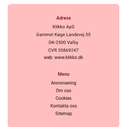
Adress
web:
www.klikko.dk
Menu
Annonsering
Om oss
Cookies
Kontakta oss
Sitemap