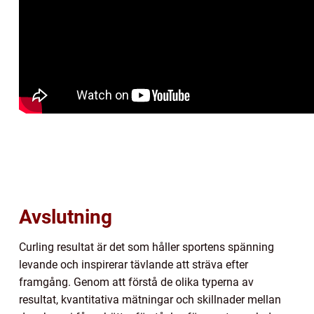
Avslutning
Curling resultat är det som håller sportens spänning
levande och inspirerar tävlande att sträva efter
framgång. Genom att förstå de olika typerna av
resultat, kvantitativa mätningar och skillnader mellan