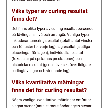
Vilka typer av curling resultat
finns det?
Det finns olika typer av curling resultat beroende
på tävlingens nivå och arrangör. Vanliga typer
inkluderar turneringsresultat (totalt antal vinster
och förluster för varje lag), lagresultat (slutliga
placeringar för lagen), individuella resultat
(fokuserar på spelarnas prestationer) och
historiska resultat (ger en översikt över tidigare
curlingtävlingar och vinnande lag).
Vilka kvantitativa mätningar
finns det för curling resultat?
Några vanliga kvantitativa mätningar omfattar
slagna stenar (antalet motståndarlagets stenar