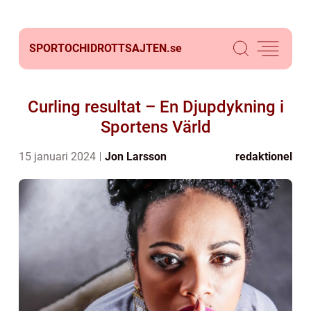
SPORTOCHIDROTTSAJTEN.
se
Curling resultat – En Djupdykning i
Sportens Värld
15 januari 2024
Jon Larsson
redaktionel