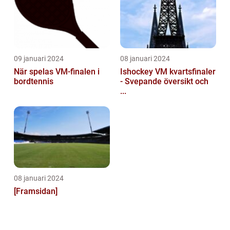
09 januari 2024
08 januari 2024
När spelas VM-finalen i
Ishockey VM kvartsfinaler
bordtennis
- Svepande översikt och
...
08 januari 2024
[Framsidan]