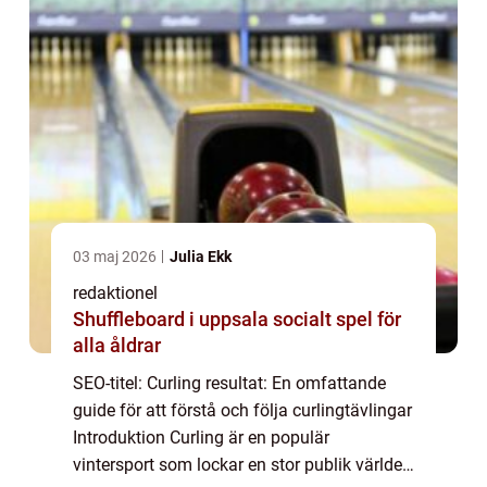
03 maj 2026
Julia Ekk
redaktionel
Shuffleboard i uppsala socialt spel för
alla åldrar
SEO-titel: Curling resultat: En omfattande
guide för att förstå och följa curlingtävlingar
Introduktion Curling är en populär
vintersport som lockar en stor publik världen