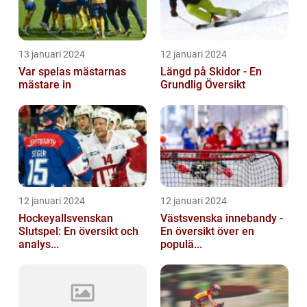
13 januari 2024
12 januari 2024
Var spelas mästarnas
Längd på Skidor - En
mästare in
Grundlig Översikt
12 januari 2024
12 januari 2024
Hockeyallsvenskan
Västsvenska innebandy -
Slutspel: En översikt och
En översikt över en
analys...
populä...