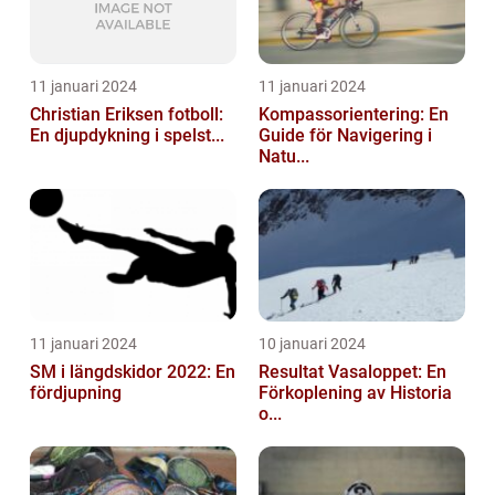
11 januari 2024
11 januari 2024
Christian Eriksen fotboll:
Kompassorientering: En
En djupdykning i spelst...
Guide för Navigering i
Natu...
11 januari 2024
10 januari 2024
SM i längdskidor 2022: En
Resultat Vasaloppet: En
fördjupning
Förkoplening av Historia
o...