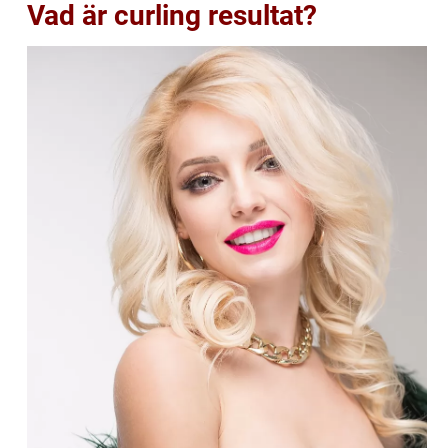
Vad är curling resultat?