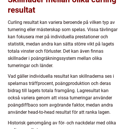
resultat
Curling resultat kan variera beroende på vilken typ av
turnering eller mästerskap som spelas. Vissa tävlingar
kan fokusera mer på individuella prestationer och
statistik, medan andra kan sätta större vikt på lagets
totala vinster och förluster. Det kan även finnas
skillnader i poängräkningssystem mellan olika
turneringar och länder.
Vad gäller individuella resultat kan skillnaderna ses i
spelarnas träffprocent, poängproduktion och deras
bidrag till lagets totala framgång. Lagresultat kan
också variera genom att vissa turneringar använder
poängdiffbaco som avgörande faktor, medan andra
använder head-to-head resultat för att ranka lagen.
Historisk genomgång av för- och nackdelar med olika