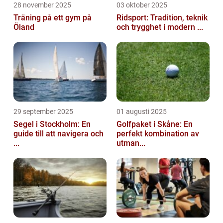
28 november 2025
03 oktober 2025
Träning på ett gym på
Ridsport: Tradition, teknik
Öland
och trygghet i modern ...
29 september 2025
01 augusti 2025
Segel i Stockholm: En
Golfpaket i Skåne: En
guide till att navigera och
perfekt kombination av
...
utman...