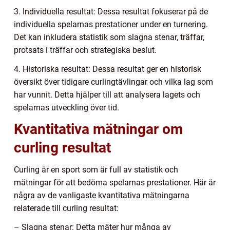
3. Individuella resultat: Dessa resultat fokuserar på de
individuella spelarnas prestationer under en turnering.
Det kan inkludera statistik som slagna stenar, träffar,
protsats i träffar och strategiska beslut.
4. Historiska resultat: Dessa resultat ger en historisk
översikt över tidigare curlingtävlingar och vilka lag som
har vunnit. Detta hjälper till att analysera lagets och
spelarnas utveckling över tid.
Kvantitativa mätningar om
curling resultat
Curling är en sport som är full av statistik och
mätningar för att bedöma spelarnas prestationer. Här är
några av de vanligaste kvantitativa mätningarna
relaterade till curling resultat:
– Slagna stenar: Detta mäter hur många av