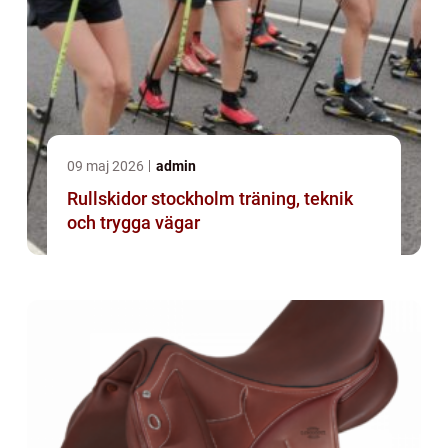
09 maj 2026
admin
Rullskidor stockholm träning, teknik
och trygga vägar