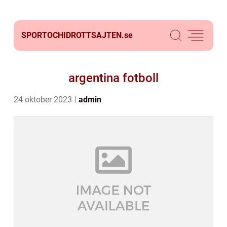
SPORTOCHIDROTTSAJTEN.
se
argentina fotboll
24 oktober 2023
admin