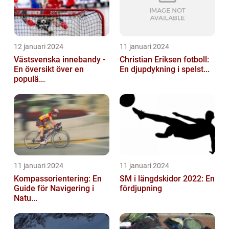
12 januari 2024
11 januari 2024
Västsvenska innebandy -
Christian Eriksen fotboll:
En översikt över en
En djupdykning i spelst...
populä...
11 januari 2024
11 januari 2024
Kompassorientering: En
SM i längdskidor 2022: En
Guide för Navigering i
fördjupning
Natu...