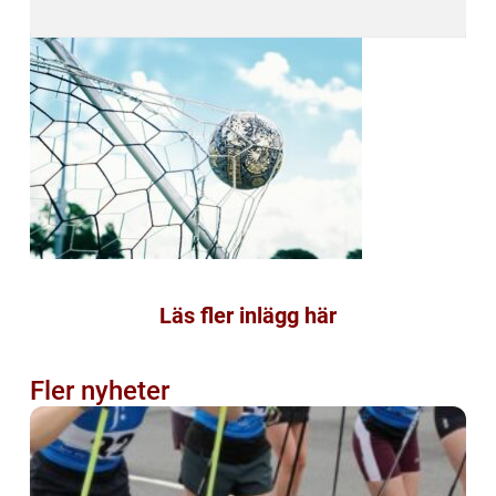
Läs fler inlägg här
Fler nyheter