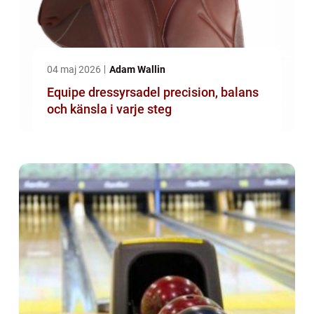
04 maj 2026
Adam Wallin
Equipe dressyrsadel precision, balans
och känsla i varje steg