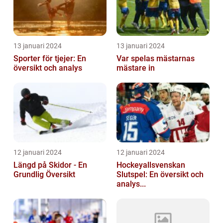
13 januari 2024
13 januari 2024
Sporter för tjejer: En
Var spelas mästarnas
översikt och analys
mästare in
12 januari 2024
12 januari 2024
Längd på Skidor - En
Hockeyallsvenskan
Grundlig Översikt
Slutspel: En översikt och
analys...