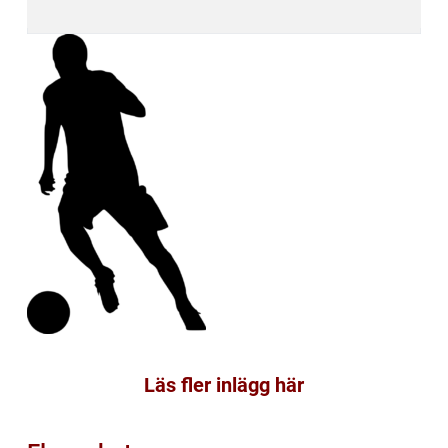
Läs fler inlägg här