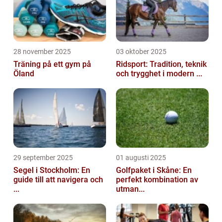
28 november 2025
03 oktober 2025
Träning på ett gym på
Ridsport: Tradition, teknik
Öland
och trygghet i modern ...
29 september 2025
01 augusti 2025
Segel i Stockholm: En
Golfpaket i Skåne: En
guide till att navigera och
perfekt kombination av
...
utman...