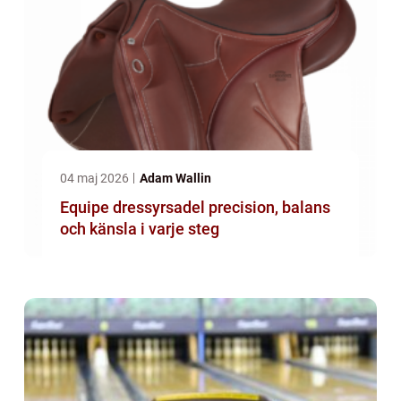
04 maj 2026
Adam Wallin
Equipe dressyrsadel precision, balans
och känsla i varje steg