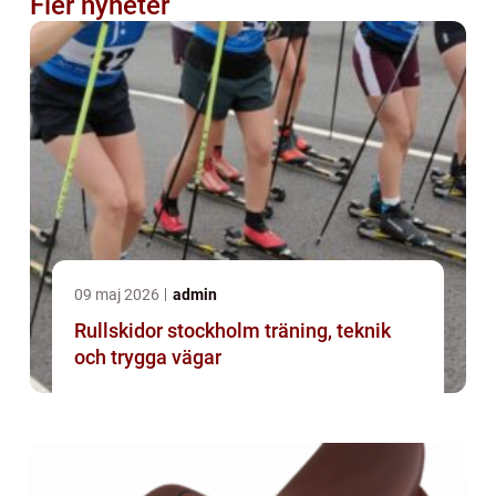
Fler nyheter
09 maj 2026
admin
Rullskidor stockholm träning, teknik
och trygga vägar