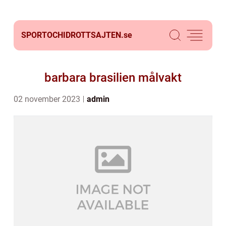
SPORTOCHIDROTTSAJTEN.
se
barbara brasilien målvakt
02 november 2023
admin