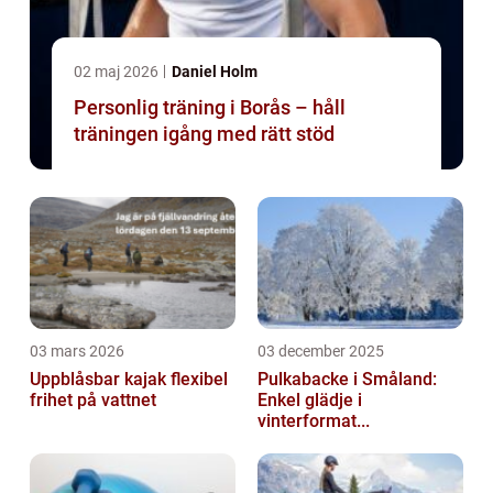
02 maj 2026
Daniel Holm
Personlig träning i Borås – håll
träningen igång med rätt stöd
03 mars 2026
03 december 2025
Uppblåsbar kajak flexibel
Pulkabacke i Småland:
frihet på vattnet
Enkel glädje i
vinterformat...