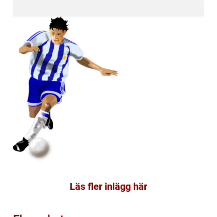
Läs fler inlägg här