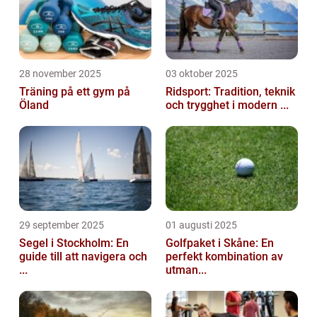
28 november 2025
03 oktober 2025
Träning på ett gym på
Ridsport: Tradition, teknik
Öland
och trygghet i modern ...
29 september 2025
01 augusti 2025
Segel i Stockholm: En
Golfpaket i Skåne: En
guide till att navigera och
perfekt kombination av
...
utman...