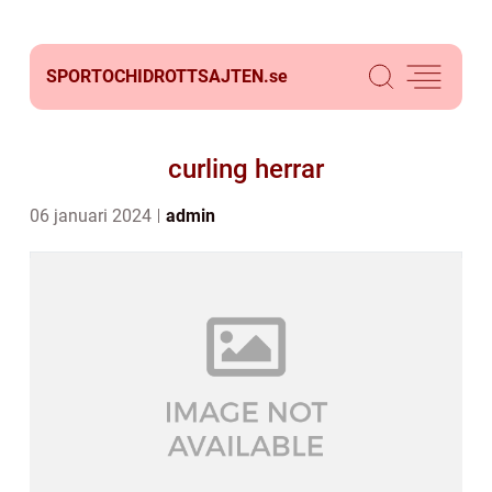
SPORTOCHIDROTTSAJTEN.
se
curling herrar
06 januari 2024
admin