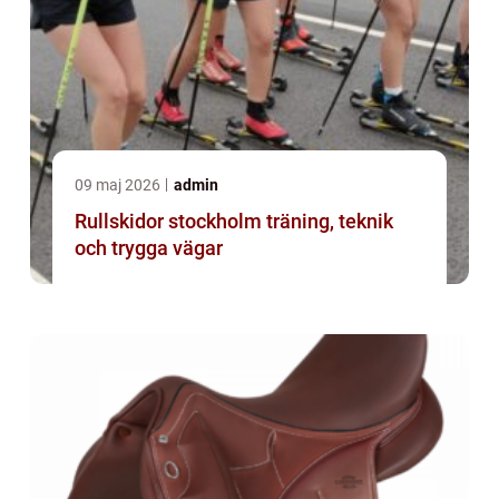
09 maj 2026
admin
Rullskidor stockholm träning, teknik
och trygga vägar