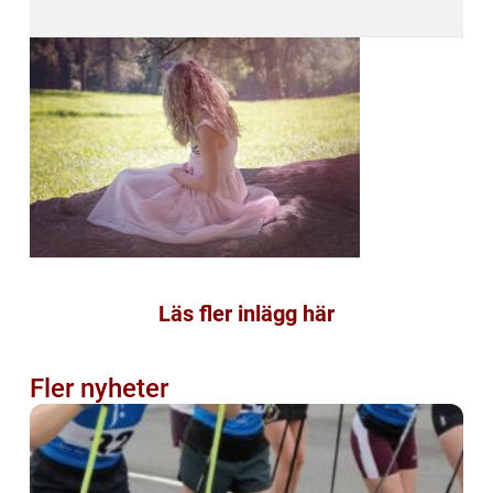
Läs fler inlägg här
Fler nyheter