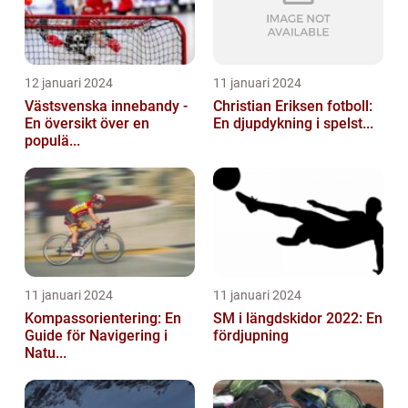
12 januari 2024
11 januari 2024
Västsvenska innebandy -
Christian Eriksen fotboll:
En översikt över en
En djupdykning i spelst...
populä...
11 januari 2024
11 januari 2024
Kompassorientering: En
SM i längdskidor 2022: En
Guide för Navigering i
fördjupning
Natu...