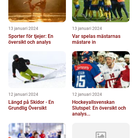
13 januari 2024
13 januari 2024
Sporter för tjejer: En
Var spelas mästarnas
översikt och analys
mästare in
12 januari 2024
12 januari 2024
Längd på Skidor - En
Hockeyallsvenskan
Grundlig Översikt
Slutspel: En översikt och
analys...