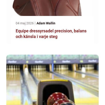
04 maj 2026
Adam Wallin
Equipe dressyrsadel precision, balans
och känsla i varje steg