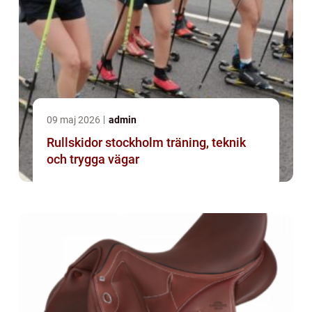
09 maj 2026
admin
Rullskidor stockholm träning, teknik
och trygga vägar