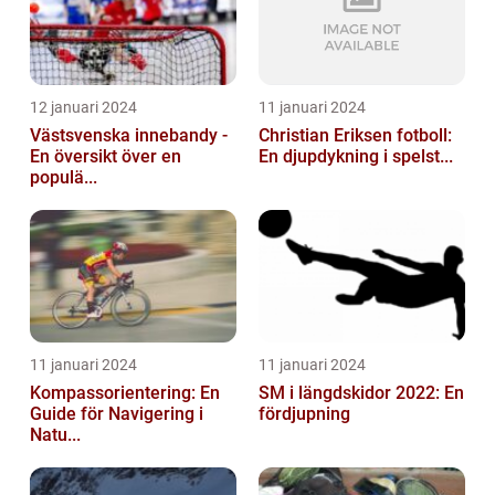
12 januari 2024
11 januari 2024
Västsvenska innebandy -
Christian Eriksen fotboll:
En översikt över en
En djupdykning i spelst...
populä...
11 januari 2024
11 januari 2024
Kompassorientering: En
SM i längdskidor 2022: En
Guide för Navigering i
fördjupning
Natu...