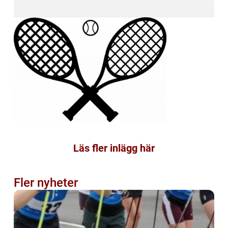
Läs fler inlägg här
Fler nyheter