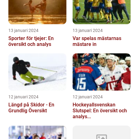
13 januari 2024
13 januari 2024
Sporter för tjejer: En
Var spelas mästarnas
översikt och analys
mästare in
12 januari 2024
12 januari 2024
Längd på Skidor - En
Hockeyallsvenskan
Grundlig Översikt
Slutspel: En översikt och
analys...