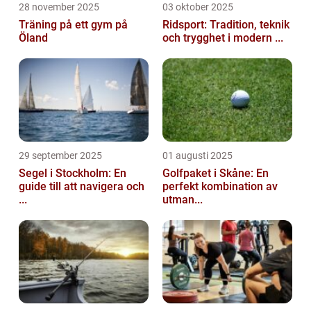
28 november 2025
03 oktober 2025
Träning på ett gym på
Ridsport: Tradition, teknik
Öland
och trygghet i modern ...
29 september 2025
01 augusti 2025
Segel i Stockholm: En
Golfpaket i Skåne: En
guide till att navigera och
perfekt kombination av
...
utman...