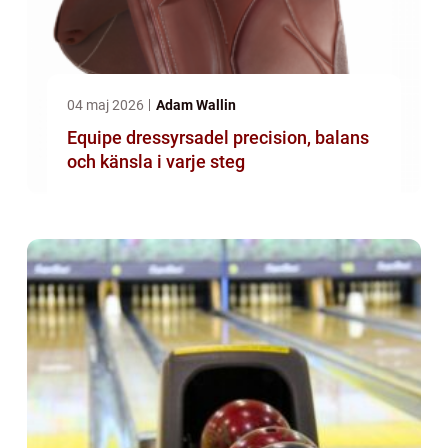
04 maj 2026
Adam Wallin
Equipe dressyrsadel precision, balans
och känsla i varje steg