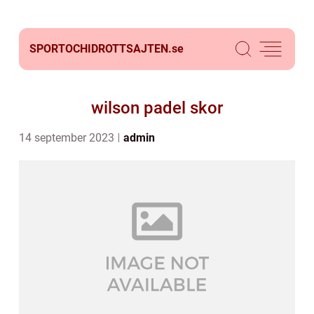
SPORTOCHIDROTTSAJTEN.
se
wilson padel skor
14 september 2023
admin