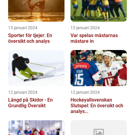
13 januari 2024
13 januari 2024
Sporter för tjejer: En
Var spelas mästarnas
översikt och analys
mästare in
12 januari 2024
12 januari 2024
Längd på Skidor - En
Hockeyallsvenskan
Grundlig Översikt
Slutspel: En översikt och
analys...