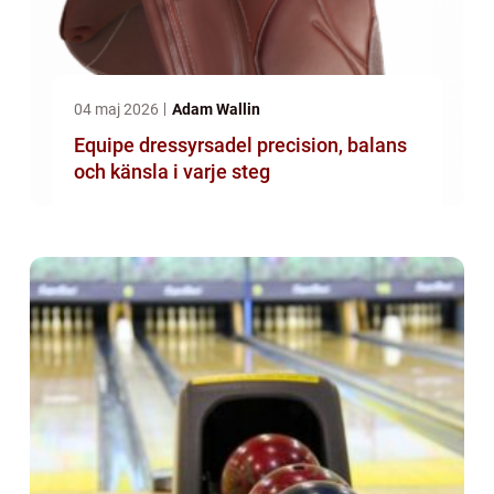
04 maj 2026
Adam Wallin
Equipe dressyrsadel precision, balans
och känsla i varje steg