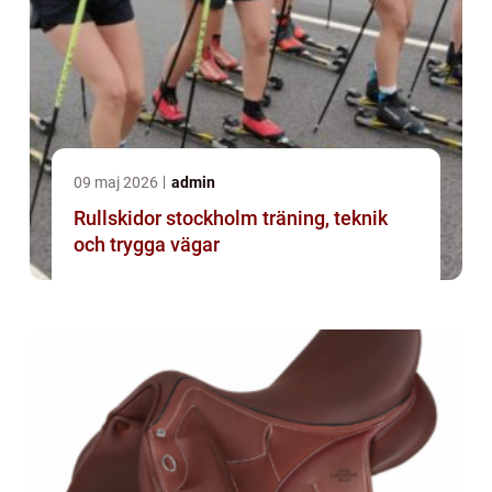
09 maj 2026
admin
Rullskidor stockholm träning, teknik
och trygga vägar