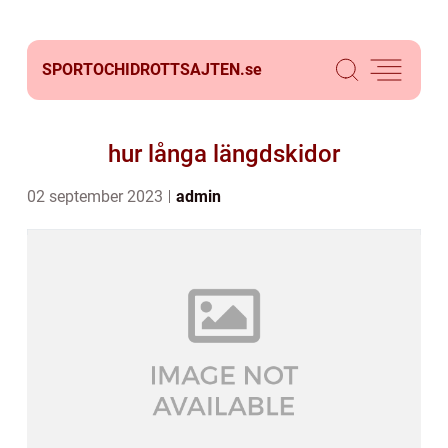
SPORTOCHIDROTTSAJTEN.
se
hur långa längdskidor
02 september 2023
admin