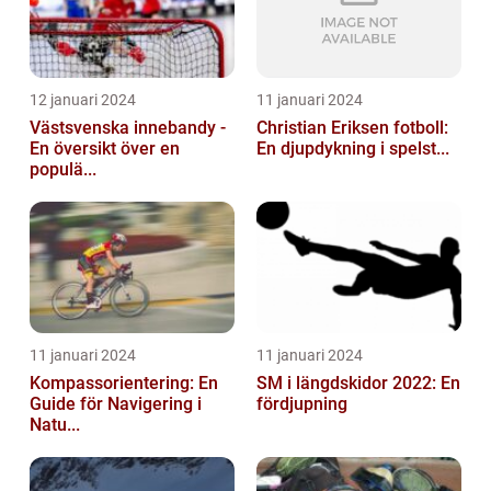
12 januari 2024
11 januari 2024
Västsvenska innebandy -
Christian Eriksen fotboll:
En översikt över en
En djupdykning i spelst...
populä...
11 januari 2024
11 januari 2024
Kompassorientering: En
SM i längdskidor 2022: En
Guide för Navigering i
fördjupning
Natu...