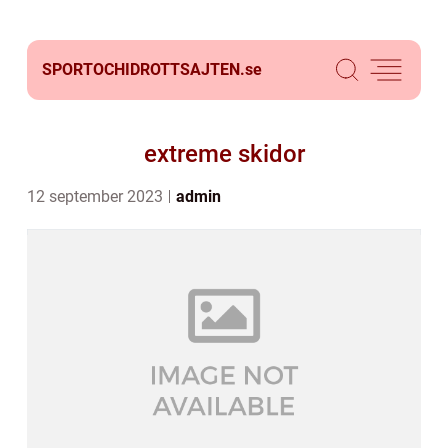
SPORTOCHIDROTTSAJTEN.
se
extreme skidor
12 september 2023
admin