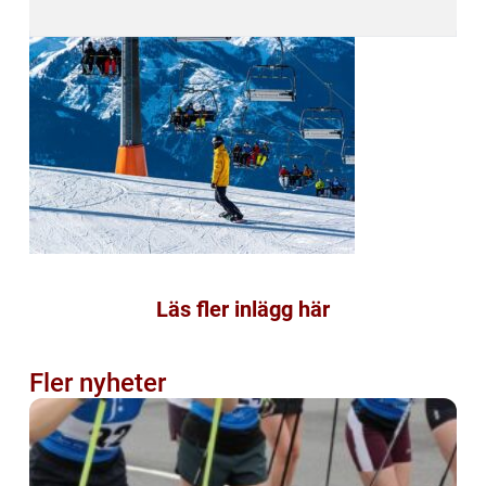
Läs fler inlägg här
Fler nyheter