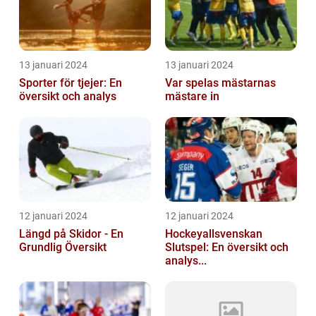
13 januari 2024
13 januari 2024
Sporter för tjejer: En
Var spelas mästarnas
översikt och analys
mästare in
12 januari 2024
12 januari 2024
Längd på Skidor - En
Hockeyallsvenskan
Grundlig Översikt
Slutspel: En översikt och
analys...