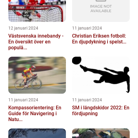
12 januari 2024
11 januari 2024
Västsvenska innebandy -
Christian Eriksen fotboll:
En översikt över en
En djupdykning i spelst...
populä...
11 januari 2024
11 januari 2024
Kompassorientering: En
SM i längdskidor 2022: En
Guide för Navigering i
fördjupning
Natu...