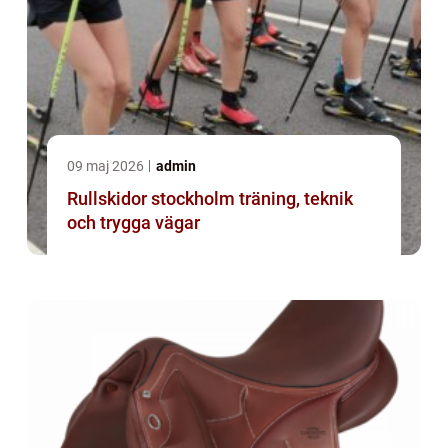
09 maj 2026
admin
Rullskidor stockholm träning, teknik
och trygga vägar