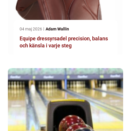
04 maj 2026
Adam Wallin
Equipe dressyrsadel precision, balans
och känsla i varje steg