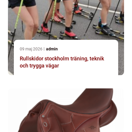
09 maj 2026
admin
Rullskidor stockholm träning, teknik
och trygga vägar