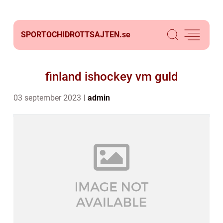
SPORTOCHIDROTTSAJTEN.
se
finland ishockey vm guld
03 september 2023
admin