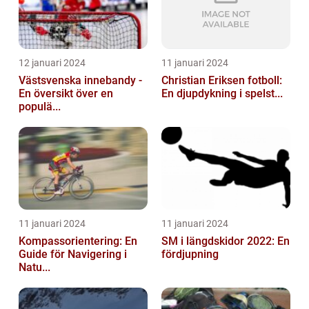
12 januari 2024
11 januari 2024
Västsvenska innebandy -
Christian Eriksen fotboll:
En översikt över en
En djupdykning i spelst...
populä...
11 januari 2024
11 januari 2024
Kompassorientering: En
SM i längdskidor 2022: En
Guide för Navigering i
fördjupning
Natu...