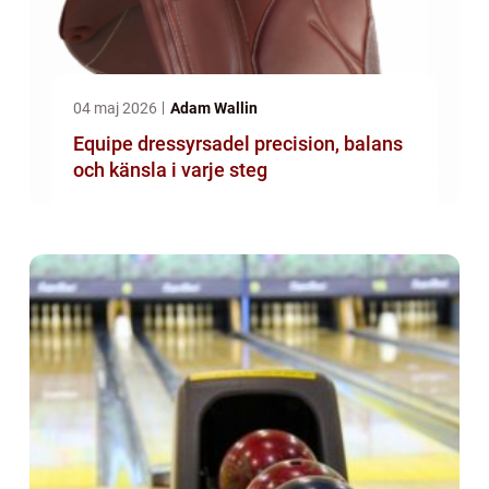
04 maj 2026
Adam Wallin
Equipe dressyrsadel precision, balans
och känsla i varje steg