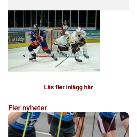
Läs fler inlägg här
Fler nyheter