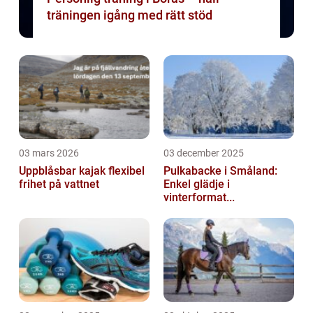
träningen igång med rätt stöd
03 mars 2026
03 december 2025
Uppblåsbar kajak flexibel
Pulkabacke i Småland:
frihet på vattnet
Enkel glädje i
vinterformat...