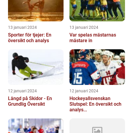
13 januari 2024
13 januari 2024
Sporter för tjejer: En
Var spelas mästarnas
översikt och analys
mästare in
12 januari 2024
12 januari 2024
Längd på Skidor - En
Hockeyallsvenskan
Grundlig Översikt
Slutspel: En översikt och
analys...