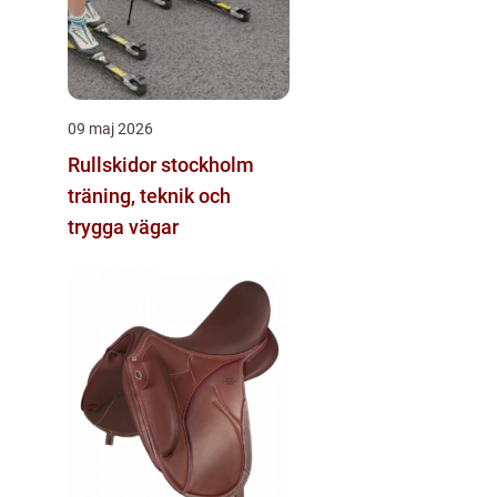
09 maj 2026
Rullskidor stockholm
träning, teknik och
trygga vägar