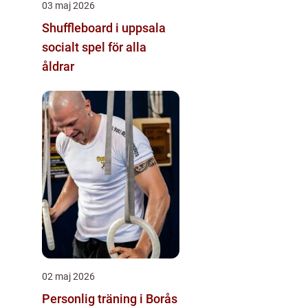
03 maj 2026
Shuffleboard i uppsala
socialt spel för alla
åldrar
02 maj 2026
Personlig träning i Borås