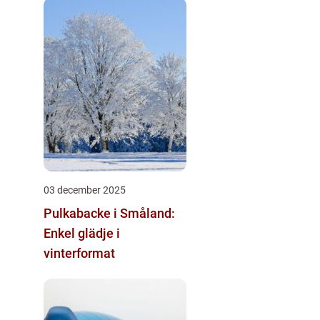
03 december 2025
Pulkabacke i Småland:
Enkel glädje i
vinterformat