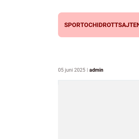
SPORTOCHIDROTTSAJTEN
05 juni 2025
admin