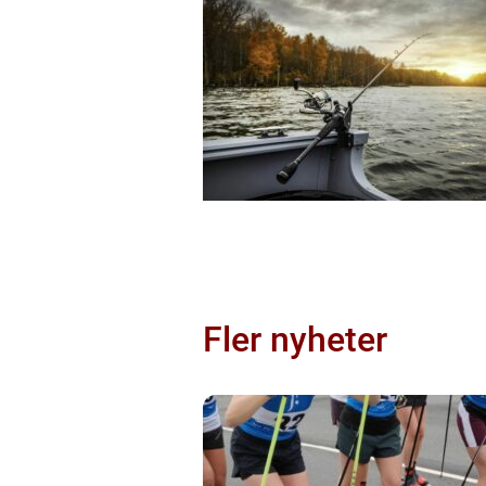
Fler nyheter