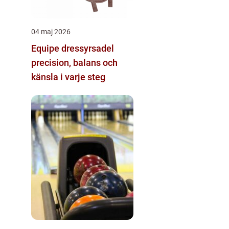
04 maj 2026
Equipe dressyrsadel
precision, balans och
känsla i varje steg