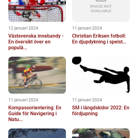
12 januari 2024
11 januari 2024
Västsvenska innebandy -
Christian Eriksen fotboll:
En översikt över en
En djupdykning i spelst...
populä...
11 januari 2024
11 januari 2024
Kompassorientering: En
SM i längdskidor 2022: En
Guide för Navigering i
fördjupning
Natu...