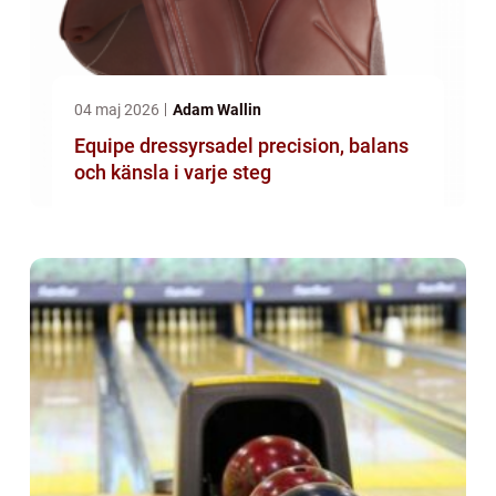
04 maj 2026
Adam Wallin
Equipe dressyrsadel precision, balans
och känsla i varje steg