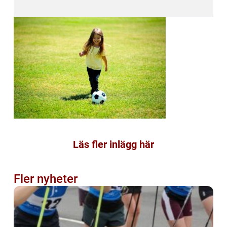
Läs fler inlägg här
Fler nyheter