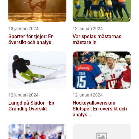
13 januari 2024
13 januari 2024
Sporter för tjejer: En
Var spelas mästarnas
översikt och analys
mästare in
12 januari 2024
12 januari 2024
Längd på Skidor - En
Hockeyallsvenskan
Grundlig Översikt
Slutspel: En översikt och
analys...