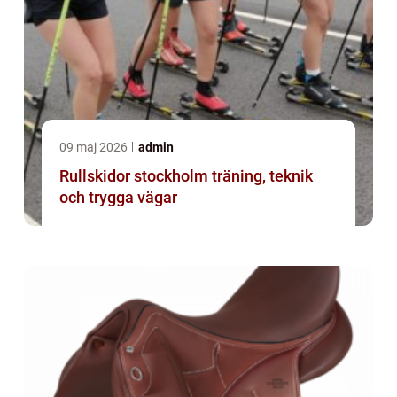
09 maj 2026
admin
Rullskidor stockholm träning, teknik
och trygga vägar