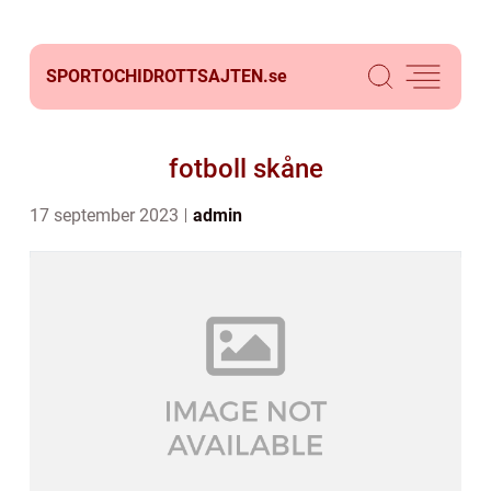
SPORTOCHIDROTTSAJTEN.
se
fotboll skåne
17 september 2023
admin