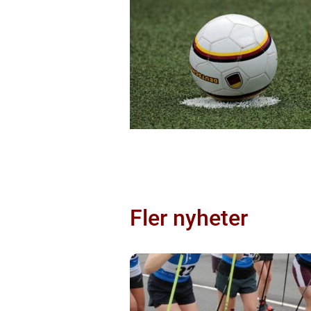
Fler nyheter