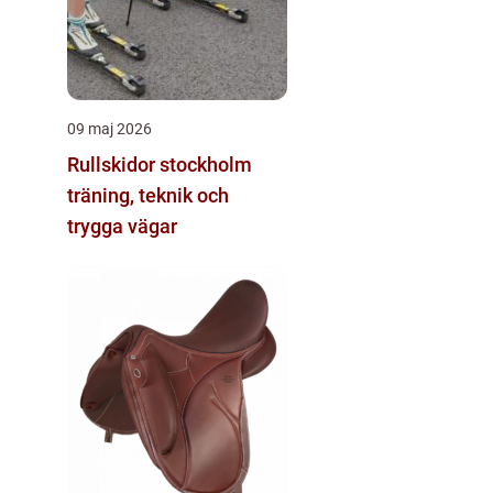
09 maj 2026
Rullskidor stockholm
träning, teknik och
trygga vägar