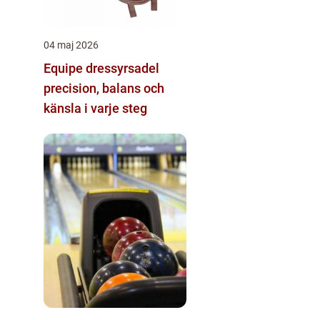
04 maj 2026
Equipe dressyrsadel
precision, balans och
känsla i varje steg