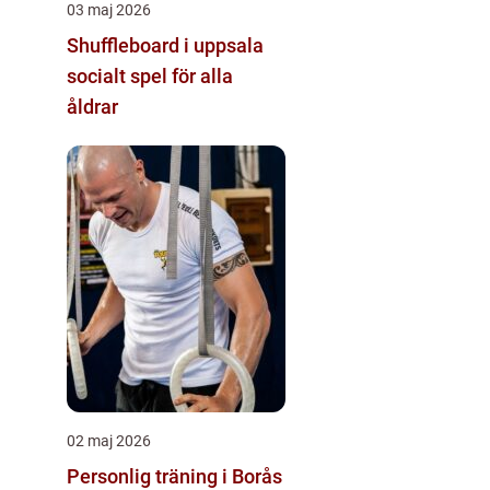
03 maj 2026
Shuffleboard i uppsala
socialt spel för alla
åldrar
02 maj 2026
Personlig träning i Borås