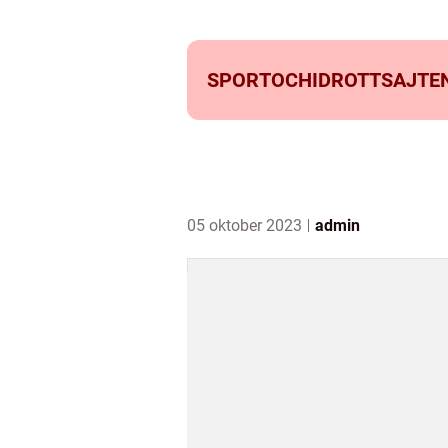
SPORTOCHIDROTTSAJTEN
05 oktober 2023
admin