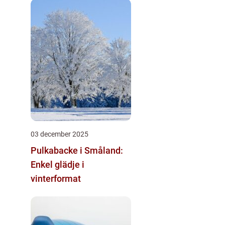
03 december 2025
Pulkabacke i Småland:
Enkel glädje i
vinterformat