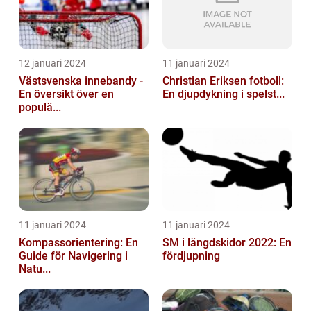
12 januari 2024
11 januari 2024
Västsvenska innebandy -
Christian Eriksen fotboll:
En översikt över en
En djupdykning i spelst...
populä...
11 januari 2024
11 januari 2024
Kompassorientering: En
SM i längdskidor 2022: En
Guide för Navigering i
fördjupning
Natu...