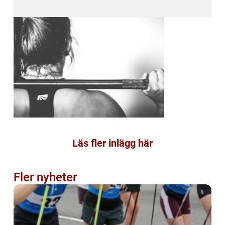
Läs fler inlägg här
Fler nyheter