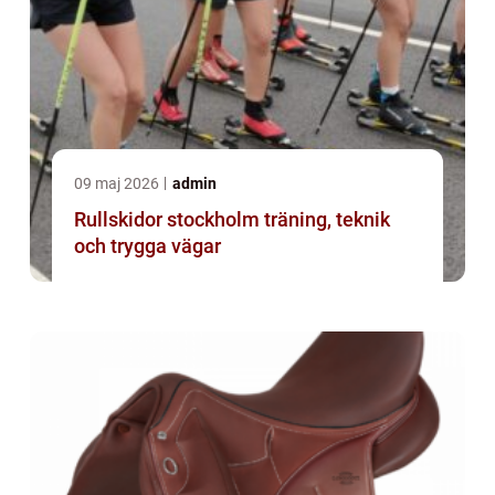
09 maj 2026
admin
Rullskidor stockholm träning, teknik
och trygga vägar