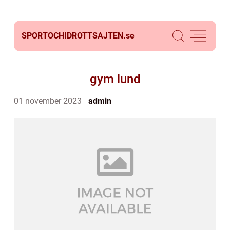
SPORTOCHIDROTTSAJTEN.
se
gym lund
01 november 2023
admin