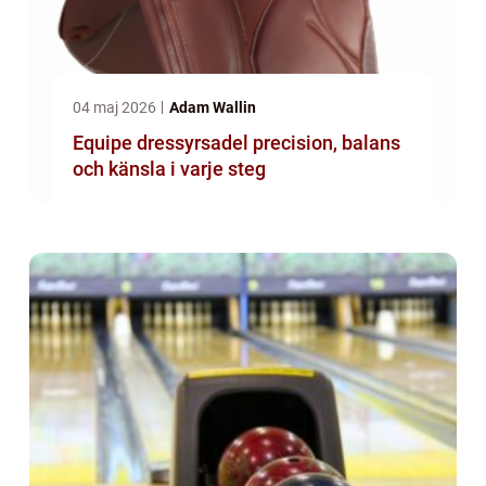
04 maj 2026
Adam Wallin
Equipe dressyrsadel precision, balans
och känsla i varje steg