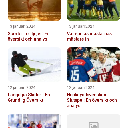
13 januari 2024
13 januari 2024
Sporter för tjejer: En
Var spelas mästarnas
översikt och analys
mästare in
12 januari 2024
12 januari 2024
Längd på Skidor - En
Hockeyallsvenskan
Grundlig Översikt
Slutspel: En översikt och
analys...