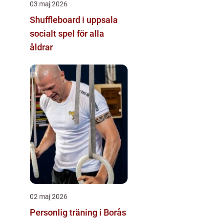
03 maj 2026
Shuffleboard i uppsala
socialt spel för alla
åldrar
02 maj 2026
Personlig träning i Borås