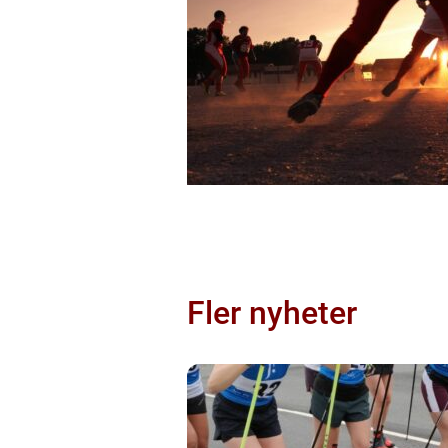
Fler nyheter