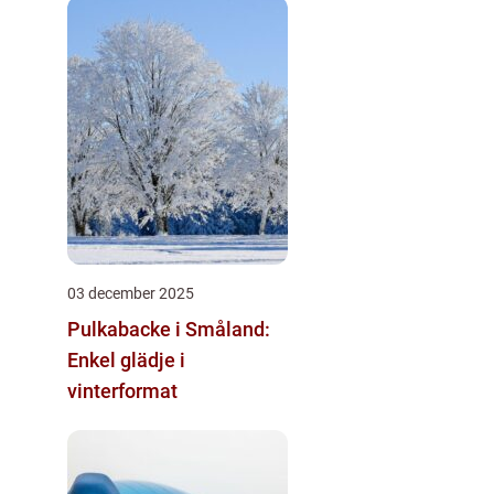
03 december 2025
Pulkabacke i Småland:
Enkel glädje i
vinterformat