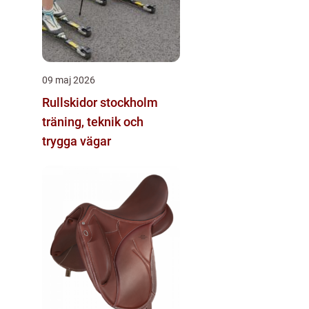
09 maj 2026
Rullskidor stockholm
träning, teknik och
trygga vägar