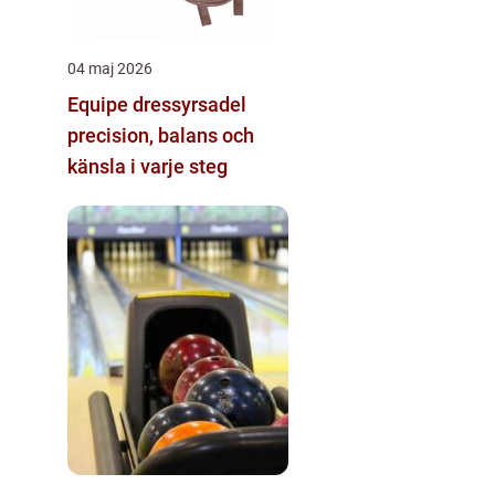
04 maj 2026
Equipe dressyrsadel
precision, balans och
känsla i varje steg