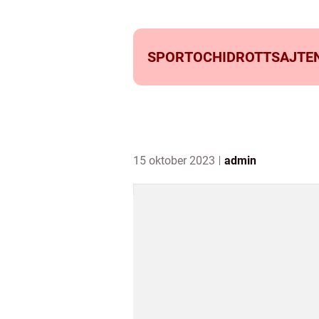
SPORTOCHIDROTTSAJTEN
15 oktober 2023
admin