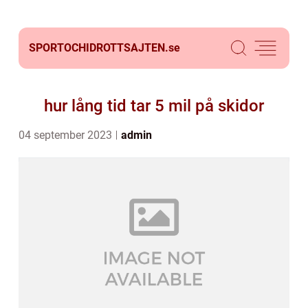
SPORTOCHIDROTTSAJTEN.
se
hur lång tid tar 5 mil på skidor
04 september 2023
admin