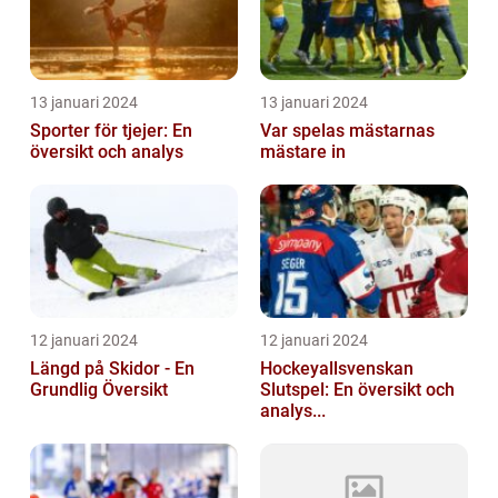
13 januari 2024
13 januari 2024
Sporter för tjejer: En
Var spelas mästarnas
översikt och analys
mästare in
12 januari 2024
12 januari 2024
Längd på Skidor - En
Hockeyallsvenskan
Grundlig Översikt
Slutspel: En översikt och
analys...