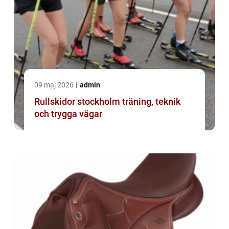
09 maj 2026
admin
Rullskidor stockholm träning, teknik
och trygga vägar