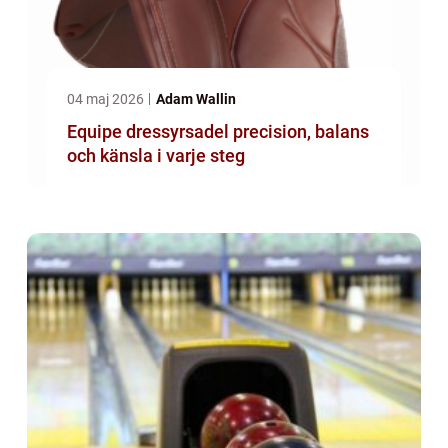
04 maj 2026
Adam Wallin
Equipe dressyrsadel precision, balans
och känsla i varje steg