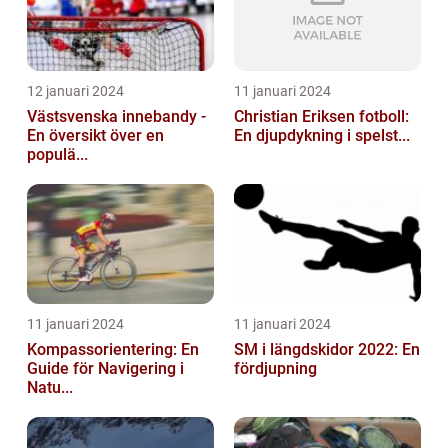
12 januari 2024
11 januari 2024
Västsvenska innebandy -
Christian Eriksen fotboll:
En översikt över en
En djupdykning i spelst...
populä...
11 januari 2024
11 januari 2024
Kompassorientering: En
SM i längdskidor 2022: En
Guide för Navigering i
fördjupning
Natu...