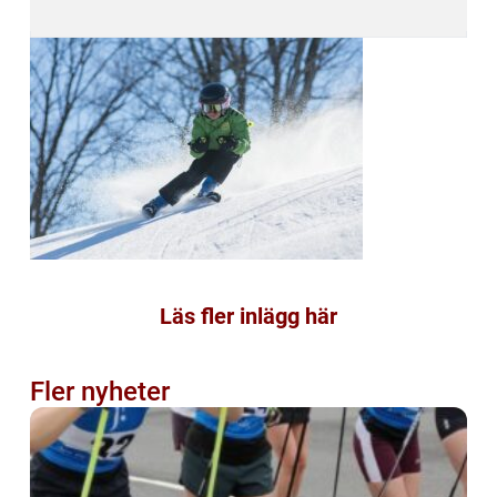
Läs fler inlägg här
Fler nyheter