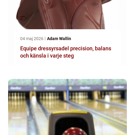
04 maj 2026
Adam Wallin
Equipe dressyrsadel precision, balans
och känsla i varje steg