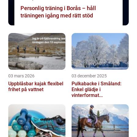
Personlig träning i Borås – håll
träningen igång med rätt stöd
03 mars 2026
03 december 2025
Uppblåsbar kajak flexibel
Pulkabacke i Småland:
frihet på vattnet
Enkel glädje i
vinterformat...