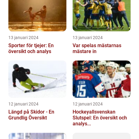
13 januari 2024
13 januari 2024
Sporter för tjejer: En
Var spelas mästarnas
översikt och analys
mästare in
12 januari 2024
12 januari 2024
Längd på Skidor - En
Hockeyallsvenskan
Grundlig Översikt
Slutspel: En översikt och
analys...