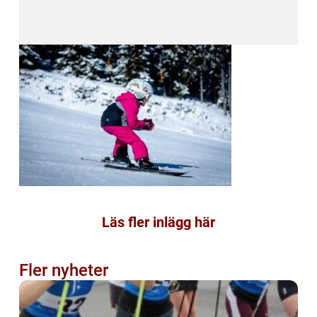
Läs fler inlägg här
Fler nyheter