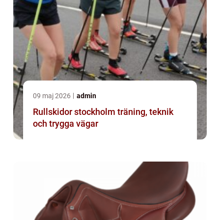
09 maj 2026
admin
Rullskidor stockholm träning, teknik
och trygga vägar