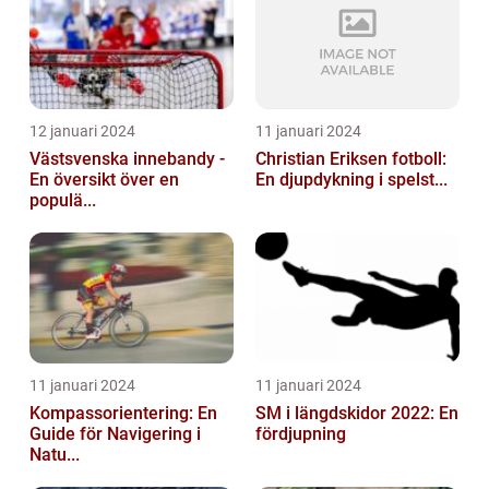
12 januari 2024
11 januari 2024
Västsvenska innebandy -
Christian Eriksen fotboll:
En översikt över en
En djupdykning i spelst...
populä...
11 januari 2024
11 januari 2024
Kompassorientering: En
SM i längdskidor 2022: En
Guide för Navigering i
fördjupning
Natu...