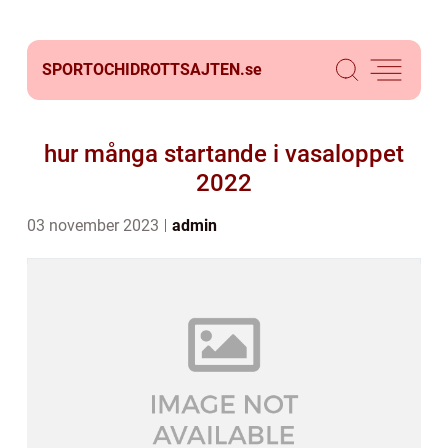
SPORTOCHIDROTTSAJTEN.
se
hur många startande i vasaloppet
2022
03 november 2023
admin