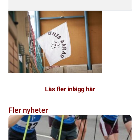
Läs fler inlägg här
Fler nyheter