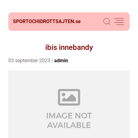
SPORTOCHIDROTTSAJTEN.
se
ibis innebandy
03 september 2023
admin