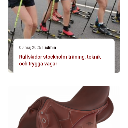
09 maj 2026
admin
Rullskidor stockholm träning, teknik
och trygga vägar