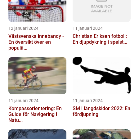
12 januari 2024
11 januari 2024
Västsvenska innebandy -
Christian Eriksen fotboll:
En översikt över en
En djupdykning i spelst...
populä...
11 januari 2024
11 januari 2024
Kompassorientering: En
SM i längdskidor 2022: En
Guide för Navigering i
fördjupning
Natu...