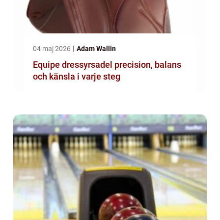
04 maj 2026
Adam Wallin
Equipe dressyrsadel precision, balans
och känsla i varje steg