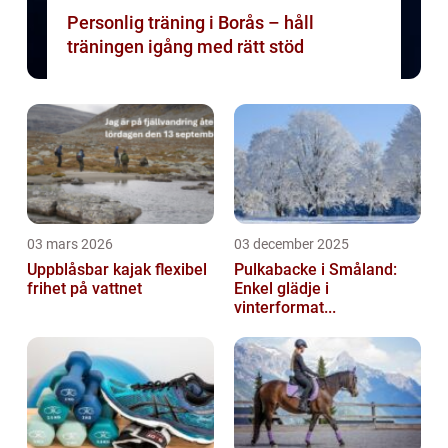
Personlig träning i Borås – håll
träningen igång med rätt stöd
03 mars 2026
03 december 2025
Uppblåsbar kajak flexibel
Pulkabacke i Småland:
frihet på vattnet
Enkel glädje i
vinterformat...