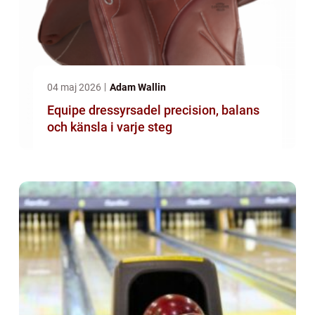
04 maj 2026
Adam Wallin
Equipe dressyrsadel precision, balans
och känsla i varje steg