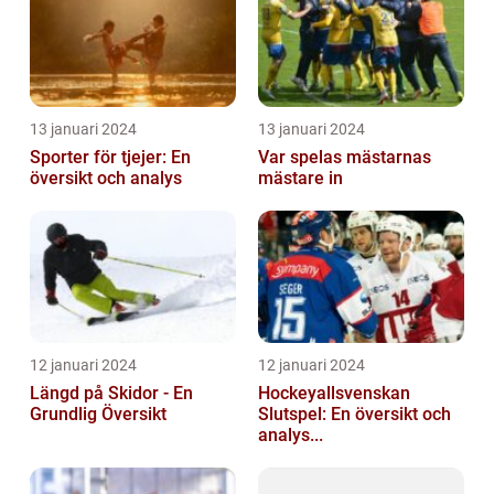
13 januari 2024
13 januari 2024
Sporter för tjejer: En
Var spelas mästarnas
översikt och analys
mästare in
12 januari 2024
12 januari 2024
Längd på Skidor - En
Hockeyallsvenskan
Grundlig Översikt
Slutspel: En översikt och
analys...