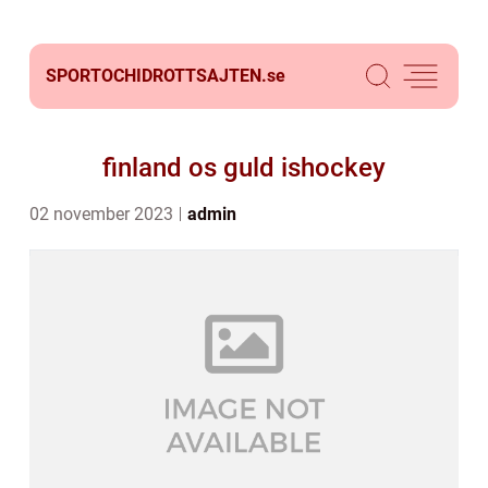
SPORTOCHIDROTTSAJTEN.
se
finland os guld ishockey
02 november 2023
admin