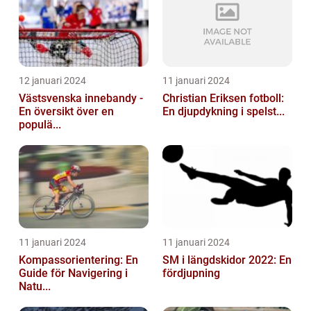
12 januari 2024
11 januari 2024
Västsvenska innebandy -
Christian Eriksen fotboll:
En översikt över en
En djupdykning i spelst...
populä...
11 januari 2024
11 januari 2024
Kompassorientering: En
SM i längdskidor 2022: En
Guide för Navigering i
fördjupning
Natu...