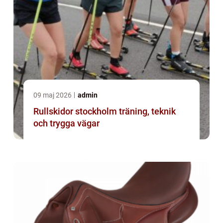
09 maj 2026
admin
Rullskidor stockholm träning, teknik
och trygga vägar