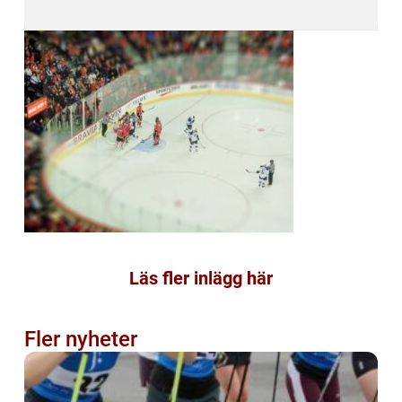
Läs fler inlägg här
Fler nyheter