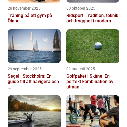
28 november 2025
03 oktober 2025
Träning på ett gym på
Ridsport: Tradition, teknik
Öland
och trygghet i modern ...
29 september 2025
01 augusti 2025
Segel i Stockholm: En
Golfpaket i Skåne: En
guide till att navigera och
perfekt kombination av
...
utman...