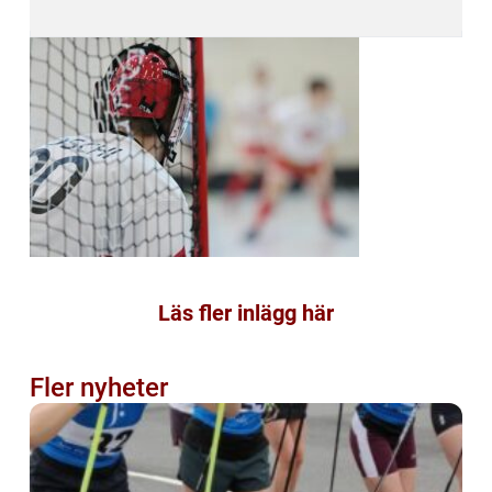
Läs fler inlägg här
Fler nyheter