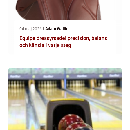
04 maj 2026
Adam Wallin
Equipe dressyrsadel precision, balans
och känsla i varje steg