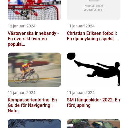
12 januari 2024
11 januari 2024
Västsvenska innebandy -
Christian Eriksen fotboll:
En översikt över en
En djupdykning i spelst...
populä...
11 januari 2024
11 januari 2024
Kompassorientering: En
SM i längdskidor 2022: En
Guide för Navigering i
fördjupning
Natu...