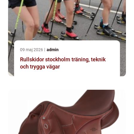
09 maj 2026
admin
Rullskidor stockholm träning, teknik
och trygga vägar