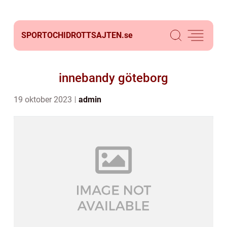
SPORTOCHIDROTTSAJTEN.
se
innebandy göteborg
19 oktober 2023
admin