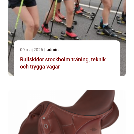
09 maj 2026
admin
Rullskidor stockholm träning, teknik
och trygga vägar