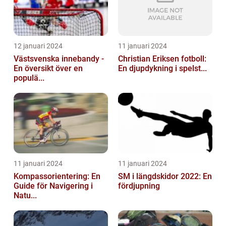
12 januari 2024
11 januari 2024
Västsvenska innebandy -
Christian Eriksen fotboll:
En översikt över en
En djupdykning i spelst...
populä...
11 januari 2024
11 januari 2024
Kompassorientering: En
SM i längdskidor 2022: En
Guide för Navigering i
fördjupning
Natu...