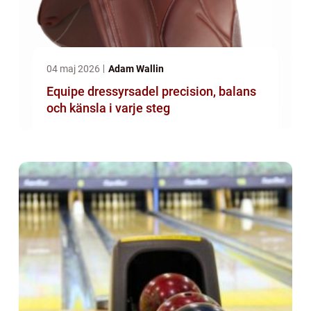
04 maj 2026
Adam Wallin
Equipe dressyrsadel precision, balans
och känsla i varje steg