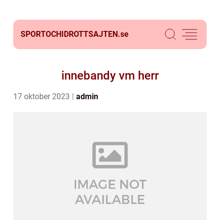
SPORTOCHIDROTTSAJTEN.
se
innebandy vm herr
17 oktober 2023
admin