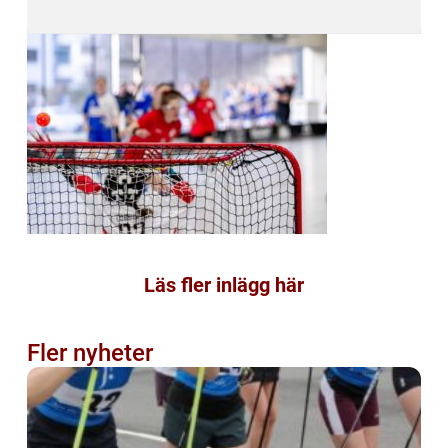
Läs fler inlägg här
Fler nyheter