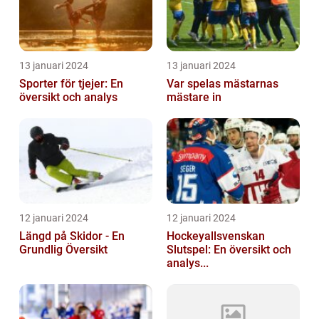
13 januari 2024
13 januari 2024
Sporter för tjejer: En
Var spelas mästarnas
översikt och analys
mästare in
12 januari 2024
12 januari 2024
Längd på Skidor - En
Hockeyallsvenskan
Grundlig Översikt
Slutspel: En översikt och
analys...