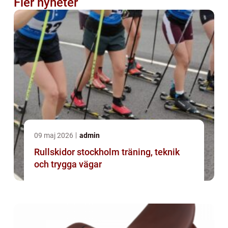
Fler nyheter
09 maj 2026
admin
Rullskidor stockholm träning, teknik
och trygga vägar