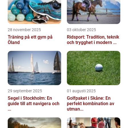
28 november 2025
03 oktober 2025
Träning på ett gym på
Ridsport: Tradition, teknik
Öland
och trygghet i modern ...
29 september 2025
01 augusti 2025
Segel i Stockholm: En
Golfpaket i Skåne: En
guide till att navigera och
perfekt kombination av
...
utman...