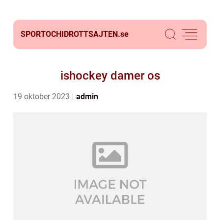
SPORTOCHIDROTTSAJTEN.
se
ishockey damer os
19 oktober 2023
admin