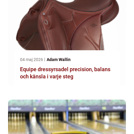
04 maj 2026
Adam Wallin
Equipe dressyrsadel precision, balans
och känsla i varje steg