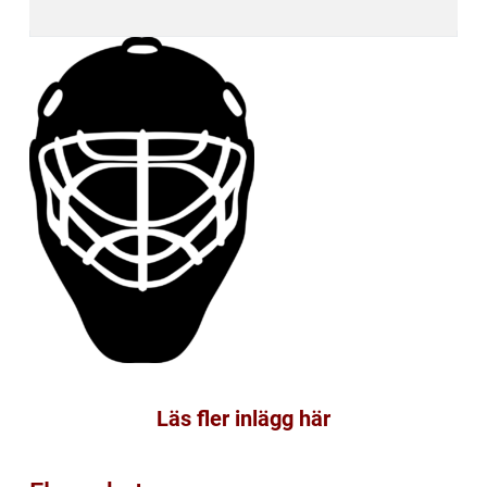
Läs fler inlägg här