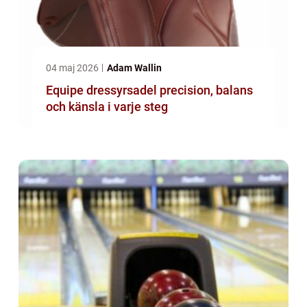
04 maj 2026
Adam Wallin
Equipe dressyrsadel precision, balans
och känsla i varje steg