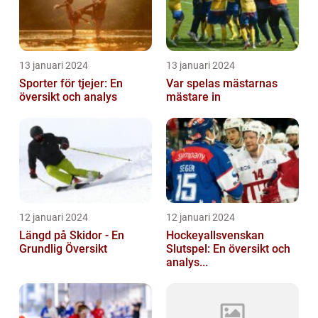
13 januari 2024
13 januari 2024
Sporter för tjejer: En
Var spelas mästarnas
översikt och analys
mästare in
12 januari 2024
12 januari 2024
Längd på Skidor - En
Hockeyallsvenskan
Grundlig Översikt
Slutspel: En översikt och
analys...