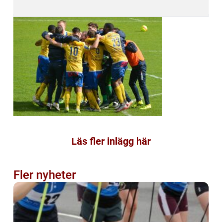
Läs fler inlägg här
Fler nyheter