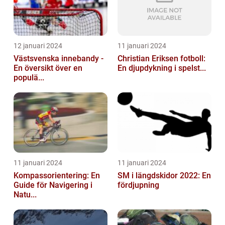
12 januari 2024
11 januari 2024
Västsvenska innebandy -
Christian Eriksen fotboll:
En översikt över en
En djupdykning i spelst...
populä...
11 januari 2024
11 januari 2024
Kompassorientering: En
SM i längdskidor 2022: En
Guide för Navigering i
fördjupning
Natu...