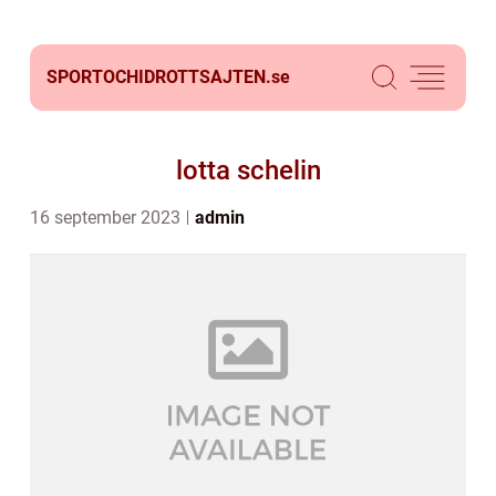
SPORTOCHIDROTTSAJTEN.
se
lotta schelin
16 september 2023
admin