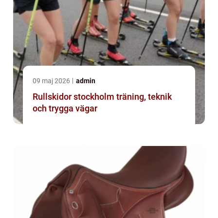
09 maj 2026
admin
Rullskidor stockholm träning, teknik
och trygga vägar