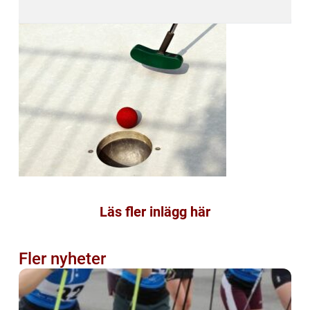
Läs fler inlägg här
Fler nyheter