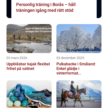
Personlig träning i Borås – håll
träningen igång med rätt stöd
03 mars 2026
03 december 2025
Uppblåsbar kajak flexibel
Pulkabacke i Småland:
frihet på vattnet
Enkel glädje i
vinterformat...