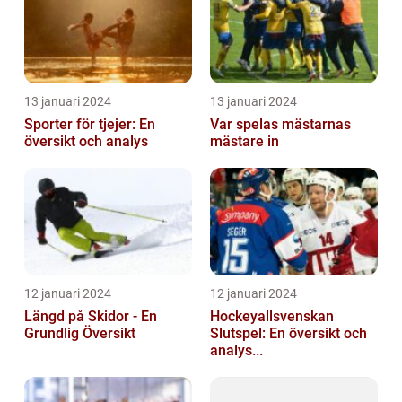
13 januari 2024
13 januari 2024
Sporter för tjejer: En
Var spelas mästarnas
översikt och analys
mästare in
12 januari 2024
12 januari 2024
Längd på Skidor - En
Hockeyallsvenskan
Grundlig Översikt
Slutspel: En översikt och
analys...