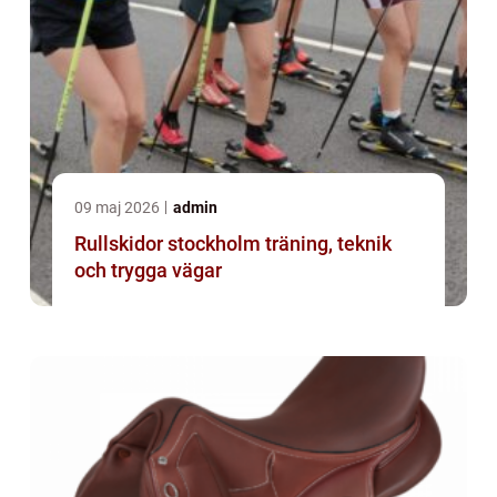
09 maj 2026
admin
Rullskidor stockholm träning, teknik
och trygga vägar