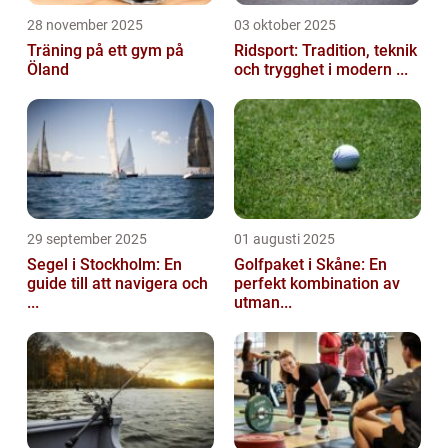
28 november 2025
03 oktober 2025
Träning på ett gym på
Ridsport: Tradition, teknik
Öland
och trygghet i modern ...
29 september 2025
01 augusti 2025
Segel i Stockholm: En
Golfpaket i Skåne: En
guide till att navigera och
perfekt kombination av
...
utman...