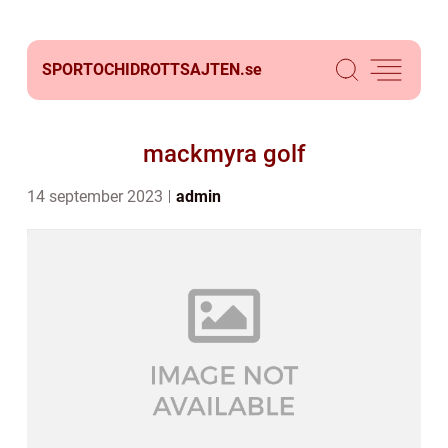
SPORTOCHIDROTTSAJTEN.
se
mackmyra golf
14 september 2023
admin