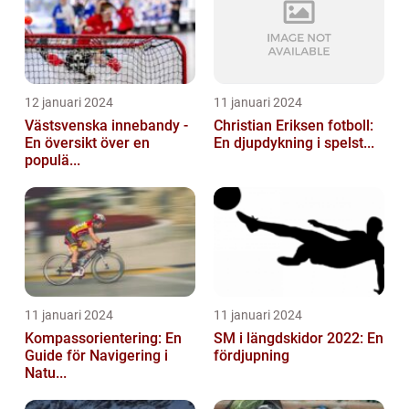
12 januari 2024
11 januari 2024
Västsvenska innebandy -
Christian Eriksen fotboll:
En översikt över en
En djupdykning i spelst...
populä...
11 januari 2024
11 januari 2024
Kompassorientering: En
SM i längdskidor 2022: En
Guide för Navigering i
fördjupning
Natu...