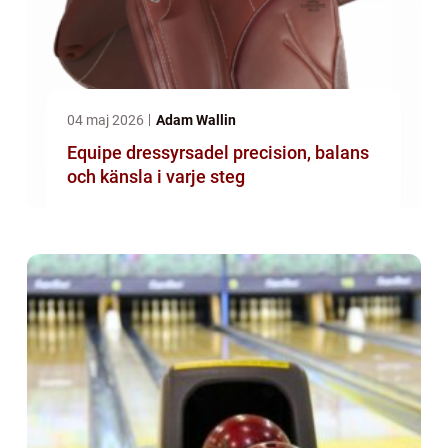
04 maj 2026
Adam Wallin
Equipe dressyrsadel precision, balans
och känsla i varje steg