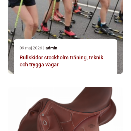
09 maj 2026
admin
Rullskidor stockholm träning, teknik
och trygga vägar