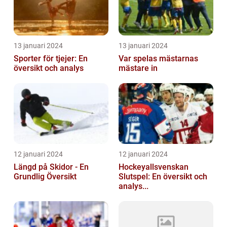
13 januari 2024
13 januari 2024
Sporter för tjejer: En
Var spelas mästarnas
översikt och analys
mästare in
12 januari 2024
12 januari 2024
Längd på Skidor - En
Hockeyallsvenskan
Grundlig Översikt
Slutspel: En översikt och
analys...