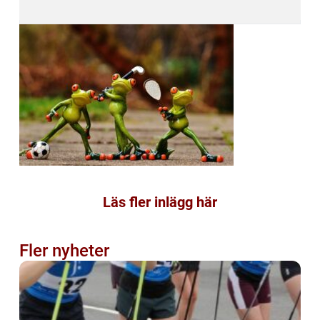
Läs fler inlägg här
Fler nyheter