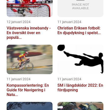
12 januari 2024
11 januari 2024
Västsvenska innebandy -
Christian Eriksen fotboll:
En översikt över en
En djupdykning i spelst...
populä...
11 januari 2024
11 januari 2024
Kompassorientering: En
SM i längdskidor 2022: En
Guide för Navigering i
fördjupning
Natu...