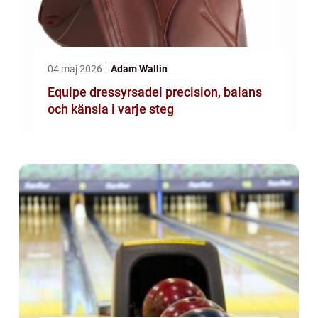
04 maj 2026
Adam Wallin
Equipe dressyrsadel precision, balans
och känsla i varje steg