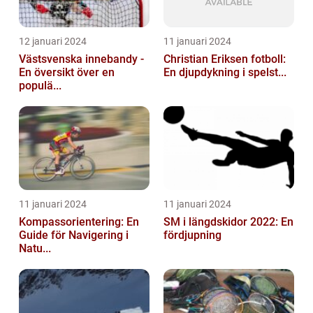
12 januari 2024
11 januari 2024
Västsvenska innebandy -
Christian Eriksen fotboll:
En översikt över en
En djupdykning i spelst...
populä...
11 januari 2024
11 januari 2024
Kompassorientering: En
SM i längdskidor 2022: En
Guide för Navigering i
fördjupning
Natu...