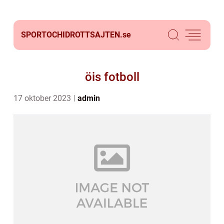
SPORTOCHIDROTTSAJTEN.
se
öis fotboll
17 oktober 2023
admin