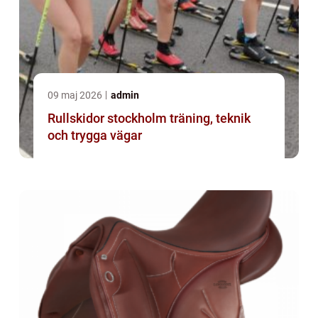
09 maj 2026
admin
Rullskidor stockholm träning, teknik
och trygga vägar