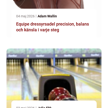
04 maj 2026
Adam Wallin
Equipe dressyrsadel precision, balans
och känsla i varje steg