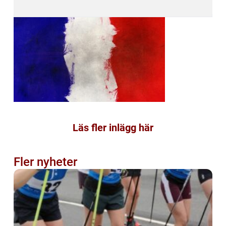
Läs fler inlägg här
Fler nyheter