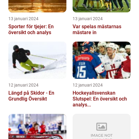
13 januari 2024
13 januari 2024
Sporter för tjejer: En
Var spelas mästarnas
översikt och analys
mästare in
12 januari 2024
12 januari 2024
Längd på Skidor - En
Hockeyallsvenskan
Grundlig Översikt
Slutspel: En översikt och
analys...