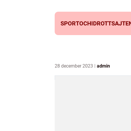
SPORTOCHIDROTTSAJTEN
28 december 2023
admin