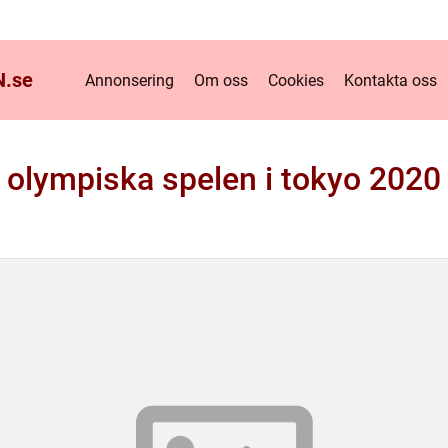
.
se
Annonsering
Om oss
Cookies
Kontakta oss
olympiska spelen i tokyo 2020