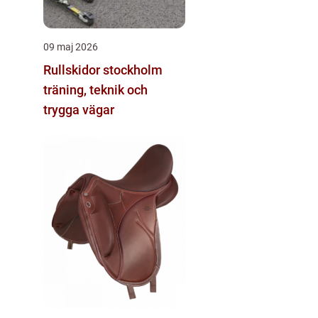
09 maj 2026
Rullskidor stockholm
träning, teknik och
trygga vägar