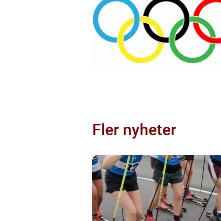
Fler nyheter