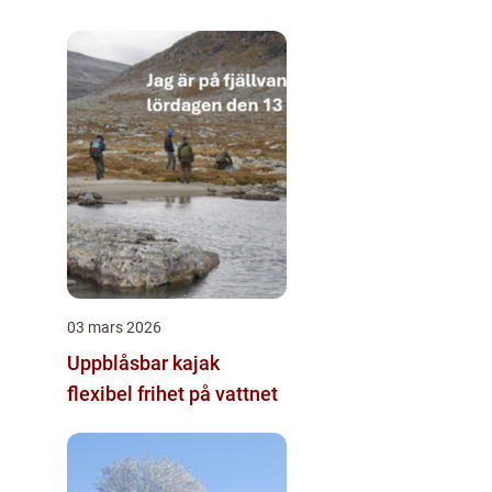
03 mars 2026
Uppblåsbar kajak
flexibel frihet på vattnet