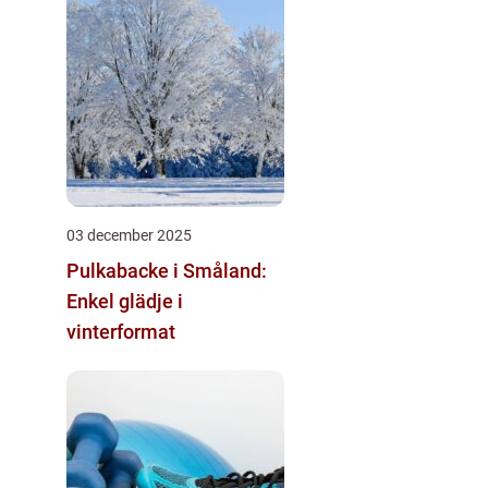
03 december 2025
Pulkabacke i Småland:
Enkel glädje i
vinterformat