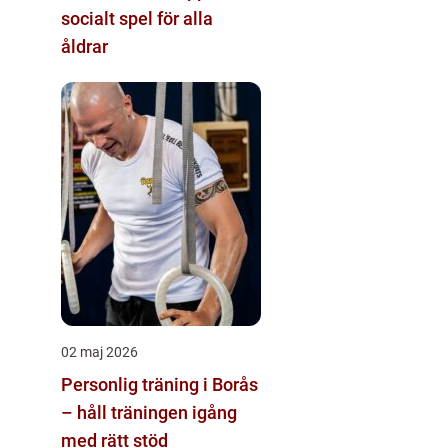
socialt spel för alla
åldrar
02 maj 2026
Personlig träning i Borås
– håll träningen igång
med rätt stöd