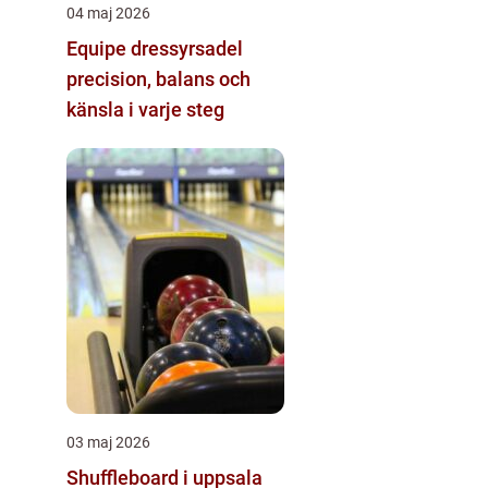
04 maj 2026
Equipe dressyrsadel
precision, balans och
känsla i varje steg
03 maj 2026
Shuffleboard i uppsala