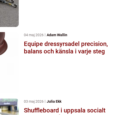
04 maj 2026
Adam Wallin
Equipe dressyrsadel precision,
balans och känsla i varje steg
03 maj 2026
Julia Ekk
Shuffleboard i uppsala socialt