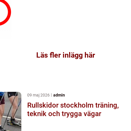
Läs fler inlägg här
09 maj 2026
admin
Rullskidor stockholm träning,
teknik och trygga vägar