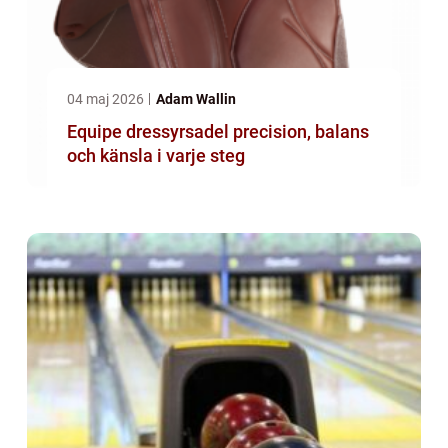
04 maj 2026
Adam Wallin
Equipe dressyrsadel precision, balans
och känsla i varje steg