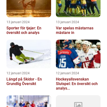
13 januari 2024
13 januari 2024
Sporter för tjejer: En
Var spelas mästarnas
översikt och analys
mästare in
12 januari 2024
12 januari 2024
Längd på Skidor - En
Hockeyallsvenskan
Grundlig Översikt
Slutspel: En översikt och
analys...