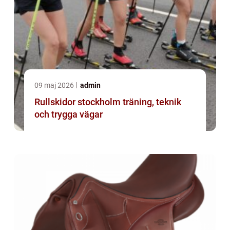
09 maj 2026
admin
Rullskidor stockholm träning, teknik
och trygga vägar