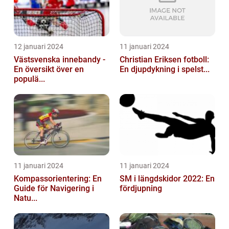
12 januari 2024
11 januari 2024
Västsvenska innebandy -
Christian Eriksen fotboll:
En översikt över en
En djupdykning i spelst...
populä...
11 januari 2024
11 januari 2024
Kompassorientering: En
SM i längdskidor 2022: En
Guide för Navigering i
fördjupning
Natu...