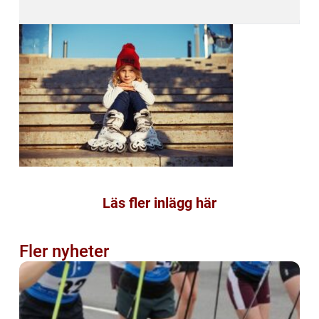
Läs fler inlägg här
Fler nyheter