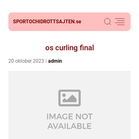
SPORTOCHIDROTTSAJTEN.
se
os curling final
20 oktober 2023
admin