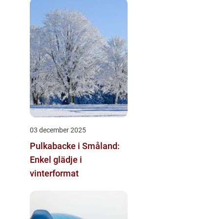
03 december 2025
Pulkabacke i Småland:
Enkel glädje i
vinterformat