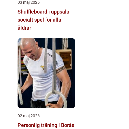
03 maj 2026
Shuffleboard i uppsala
socialt spel för alla
åldrar
02 maj 2026
Personlig träning i Borås