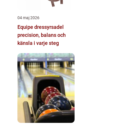
04 maj 2026
Equipe dressyrsadel
precision, balans och
känsla i varje steg