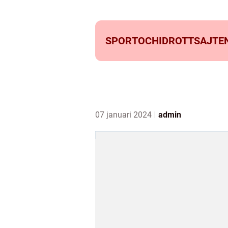
SPORTOCHIDROTTSAJTEN
07 januari 2024
admin