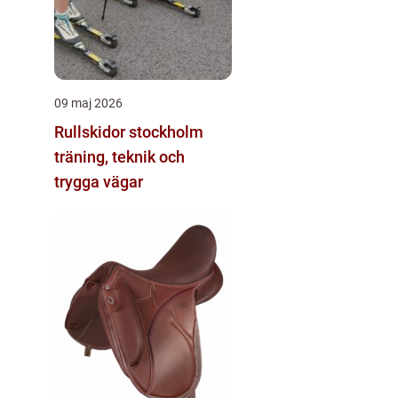
09 maj 2026
Rullskidor stockholm
träning, teknik och
trygga vägar