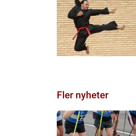
Fler nyheter