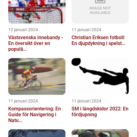
12 januari 2024
11 januari 2024
Västsvenska innebandy -
Christian Eriksen fotboll:
En översikt över en
En djupdykning i spelst...
populä...
11 januari 2024
11 januari 2024
Kompassorientering: En
SM i längdskidor 2022: En
Guide för Navigering i
fördjupning
Natu...