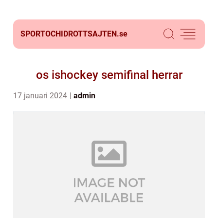
SPORTOCHIDROTTSAJTEN.
se
os ishockey semifinal herrar
17 januari 2024
admin