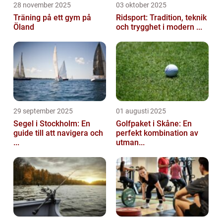
28 november 2025
03 oktober 2025
Träning på ett gym på
Ridsport: Tradition, teknik
Öland
och trygghet i modern ...
29 september 2025
01 augusti 2025
Segel i Stockholm: En
Golfpaket i Skåne: En
guide till att navigera och
perfekt kombination av
...
utman...