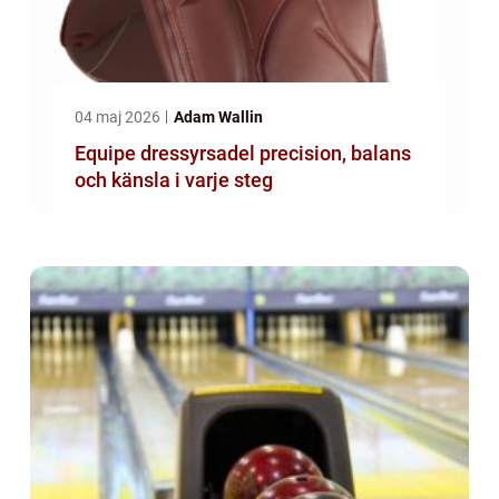
04 maj 2026
Adam Wallin
Equipe dressyrsadel precision, balans
och känsla i varje steg