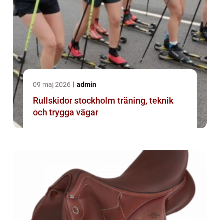
09 maj 2026
admin
Rullskidor stockholm träning, teknik
och trygga vägar