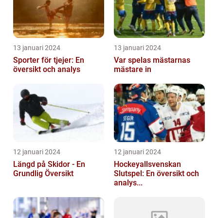
13 januari 2024
13 januari 2024
Sporter för tjejer: En
Var spelas mästarnas
översikt och analys
mästare in
12 januari 2024
12 januari 2024
Längd på Skidor - En
Hockeyallsvenskan
Grundlig Översikt
Slutspel: En översikt och
analys...