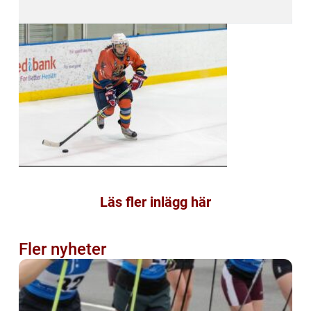
Läs fler inlägg här
Fler nyheter