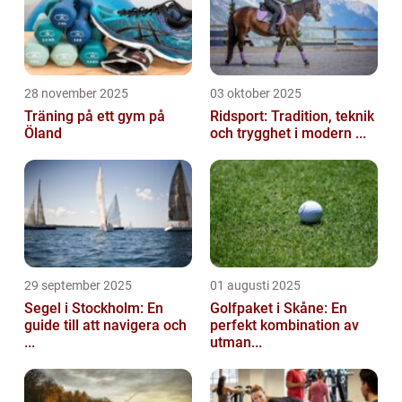
28 november 2025
03 oktober 2025
Träning på ett gym på
Ridsport: Tradition, teknik
Öland
och trygghet i modern ...
29 september 2025
01 augusti 2025
Segel i Stockholm: En
Golfpaket i Skåne: En
guide till att navigera och
perfekt kombination av
...
utman...