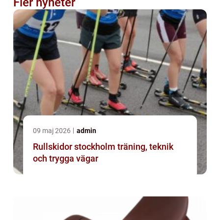
Fler nyheter
09 maj 2026
admin
Rullskidor stockholm träning, teknik
och trygga vägar