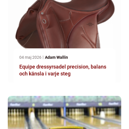
04 maj 2026
Adam Wallin
Equipe dressyrsadel precision, balans
och känsla i varje steg