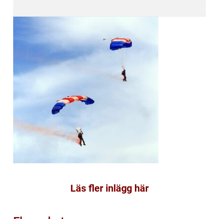
Läs fler inlägg här