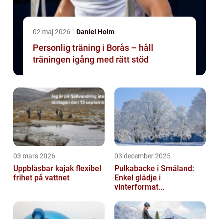
02 maj 2026
Daniel Holm
Personlig träning i Borås – håll
träningen igång med rätt stöd
03 mars 2026
03 december 2025
Uppblåsbar kajak flexibel
Pulkabacke i Småland:
frihet på vattnet
Enkel glädje i
vinterformat...