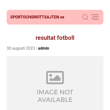
SPORTOCHIDROTTSAJTEN.
se
resultat fotboll
30 augusti 2023
admin