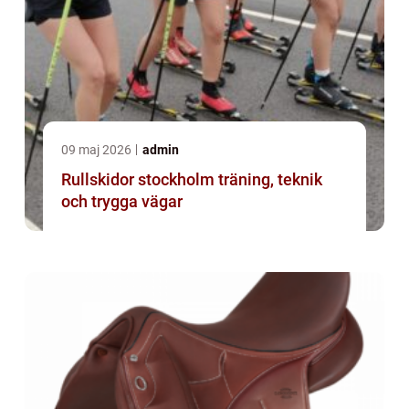
09 maj 2026
admin
Rullskidor stockholm träning, teknik
och trygga vägar