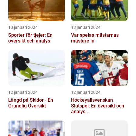
13 januari 2024
13 januari 2024
Sporter för tjejer: En
Var spelas mästarnas
översikt och analys
mästare in
12 januari 2024
12 januari 2024
Längd på Skidor - En
Hockeyallsvenskan
Grundlig Översikt
Slutspel: En översikt och
analys...