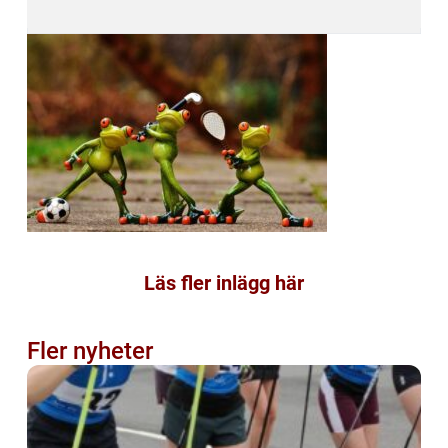
Läs fler inlägg här
Fler nyheter