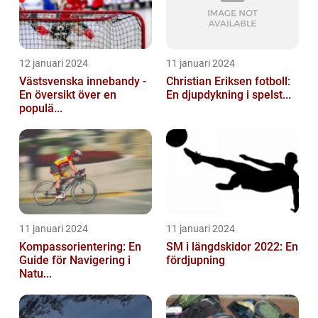
12 januari 2024
11 januari 2024
Västsvenska innebandy -
Christian Eriksen fotboll:
En översikt över en
En djupdykning i spelst...
populä...
11 januari 2024
11 januari 2024
Kompassorientering: En
SM i längdskidor 2022: En
Guide för Navigering i
fördjupning
Natu...