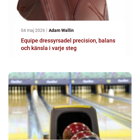
04 maj 2026
Adam Wallin
Equipe dressyrsadel precision, balans
och känsla i varje steg