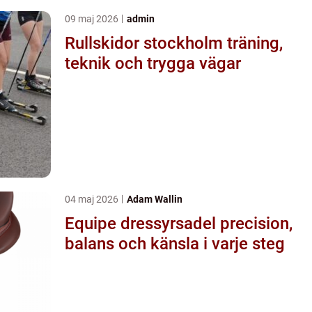
09 maj 2026
admin
Rullskidor stockholm träning,
teknik och trygga vägar
04 maj 2026
Adam Wallin
Equipe dressyrsadel precision,
balans och känsla i varje steg