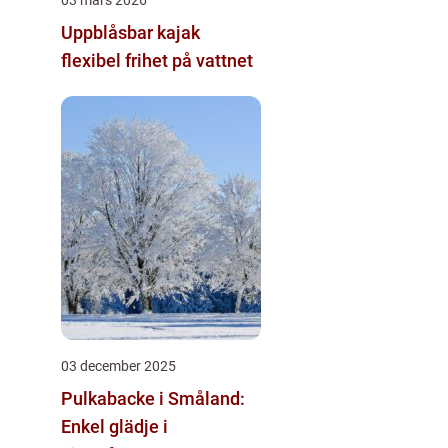
Uppblåsbar kajak
flexibel frihet på vattnet
03 december 2025
Pulkabacke i Småland:
Enkel glädje i