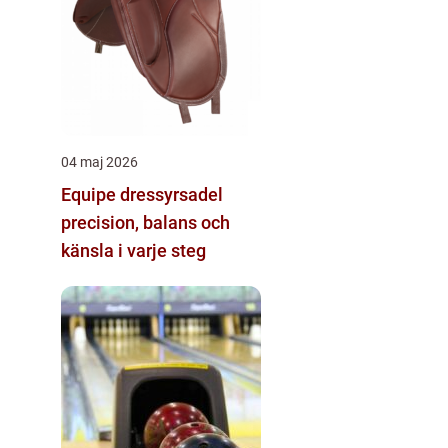
04 maj 2026
Equipe dressyrsadel
precision, balans och
känsla i varje steg