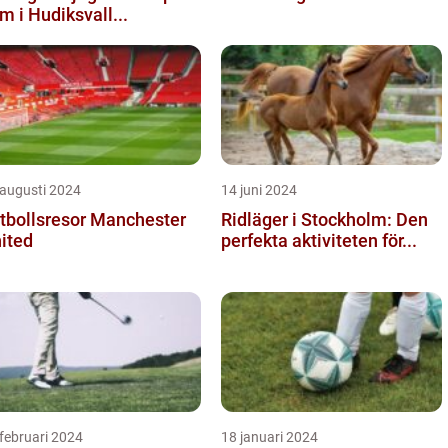
m i Hudiksvall...
 augusti 2024
14 juni 2024
tbollsresor Manchester
Ridläger i Stockholm: Den
ited
perfekta aktiviteten för...
februari 2024
18 januari 2024