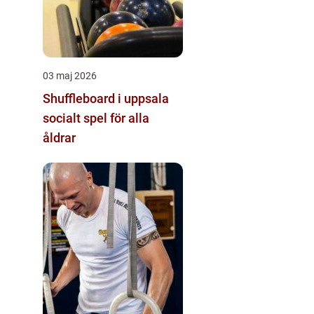
03 maj 2026
Shuffleboard i uppsala
socialt spel för alla
åldrar