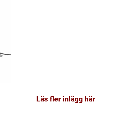
Läs fler inlägg här