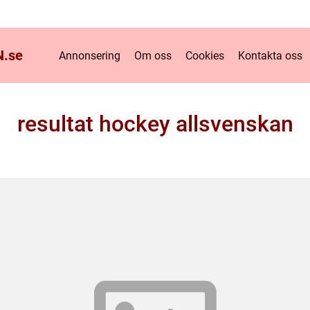
.
se
Annonsering
Om oss
Cookies
Kontakta oss
resultat hockey allsvenskan