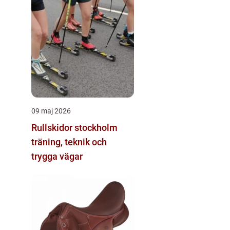
09 maj 2026
Rullskidor stockholm
träning, teknik och
trygga vägar