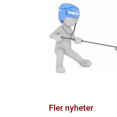
Fler nyheter