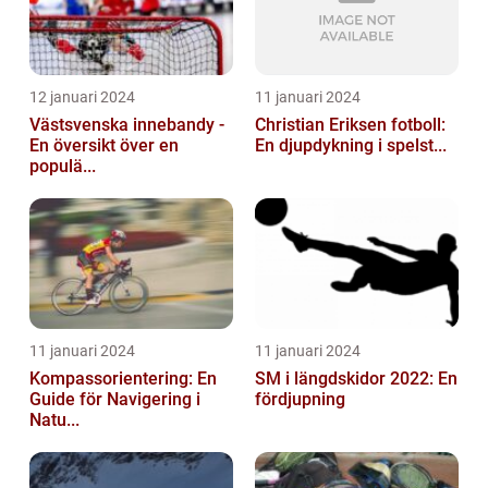
12 januari 2024
11 januari 2024
Västsvenska innebandy -
Christian Eriksen fotboll:
En översikt över en
En djupdykning i spelst...
populä...
11 januari 2024
11 januari 2024
Kompassorientering: En
SM i längdskidor 2022: En
Guide för Navigering i
fördjupning
Natu...