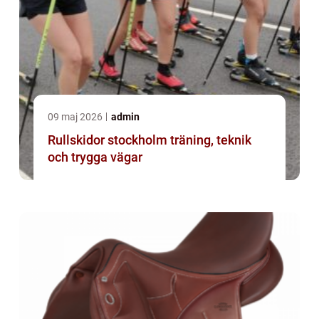
09 maj 2026
admin
Rullskidor stockholm träning, teknik
och trygga vägar