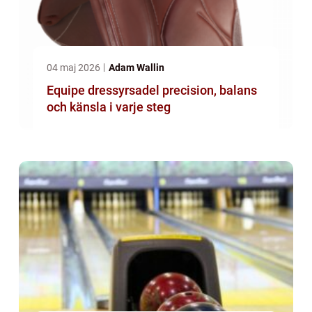
04 maj 2026
Adam Wallin
Equipe dressyrsadel precision, balans
och känsla i varje steg