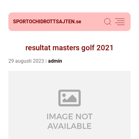
SPORTOCHIDROTTSAJTEN.
se
resultat masters golf 2021
29 augusti 2023
admin