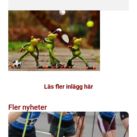
Läs fler inlägg här
Fler nyheter