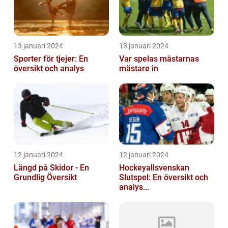
13 januari 2024
13 januari 2024
Sporter för tjejer: En
Var spelas mästarnas
översikt och analys
mästare in
12 januari 2024
12 januari 2024
Längd på Skidor - En
Hockeyallsvenskan
Grundlig Översikt
Slutspel: En översikt och
analys...