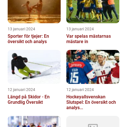
13 januari 2024
13 januari 2024
Sporter för tjejer: En
Var spelas mästarnas
översikt och analys
mästare in
12 januari 2024
12 januari 2024
Längd på Skidor - En
Hockeyallsvenskan
Grundlig Översikt
Slutspel: En översikt och
analys...