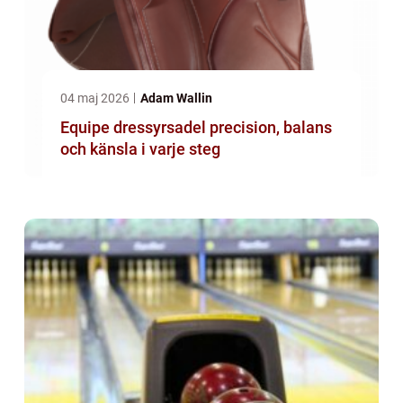
04 maj 2026
Adam Wallin
Equipe dressyrsadel precision, balans
och känsla i varje steg