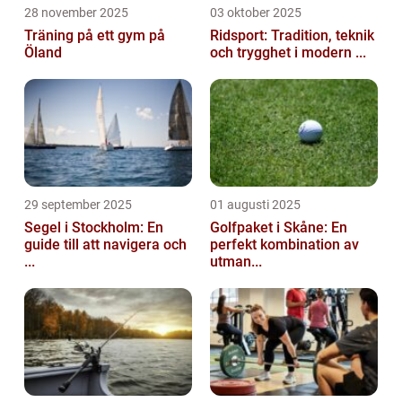
28 november 2025
03 oktober 2025
Träning på ett gym på
Ridsport: Tradition, teknik
Öland
och trygghet i modern ...
29 september 2025
01 augusti 2025
Segel i Stockholm: En
Golfpaket i Skåne: En
guide till att navigera och
perfekt kombination av
...
utman...