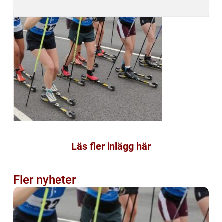
Läs fler inlägg här
Fler nyheter