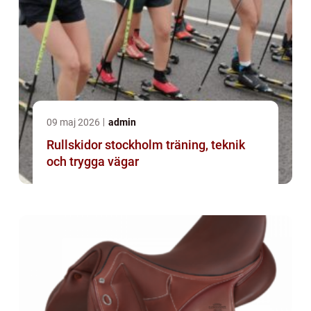
09 maj 2026
admin
Rullskidor stockholm träning, teknik
och trygga vägar