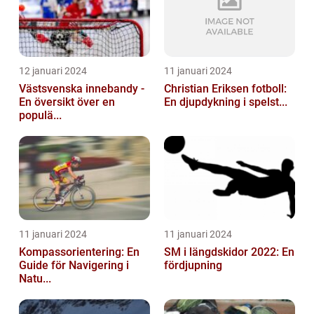
12 januari 2024
11 januari 2024
Västsvenska innebandy -
Christian Eriksen fotboll:
En översikt över en
En djupdykning i spelst...
populä...
11 januari 2024
11 januari 2024
Kompassorientering: En
SM i längdskidor 2022: En
Guide för Navigering i
fördjupning
Natu...