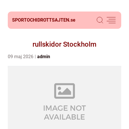
SPORTOCHIDROTTSAJTEN.
se
rullskidor Stockholm
09 maj 2026
admin