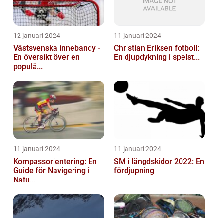
12 januari 2024
11 januari 2024
Västsvenska innebandy -
Christian Eriksen fotboll:
En översikt över en
En djupdykning i spelst...
populä...
11 januari 2024
11 januari 2024
Kompassorientering: En
SM i längdskidor 2022: En
Guide för Navigering i
fördjupning
Natu...