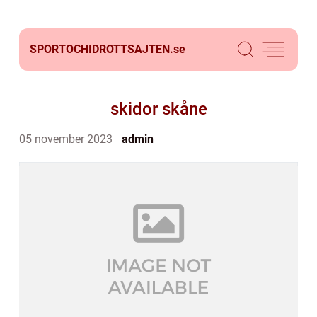
SPORTOCHIDROTTSAJTEN.
se
skidor skåne
05 november 2023
admin