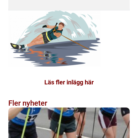
Läs fler inlägg här
Fler nyheter