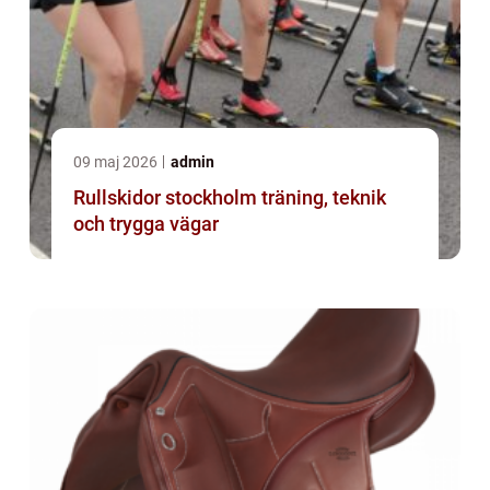
09 maj 2026
admin
Rullskidor stockholm träning, teknik
och trygga vägar