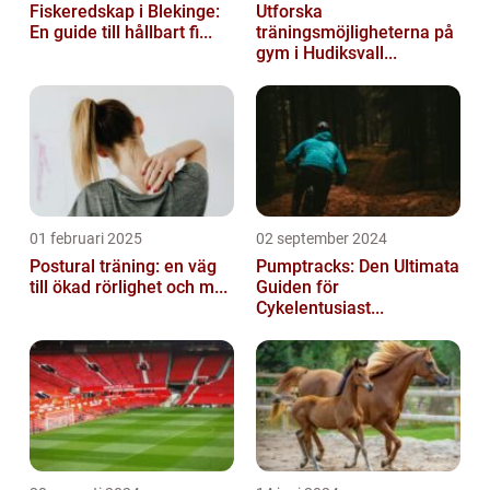
Fiskeredskap i Blekinge:
Utforska
En guide till hållbart fi...
träningsmöjligheterna på
gym i Hudiksvall...
01 februari 2025
02 september 2024
Postural träning: en väg
Pumptracks: Den Ultimata
till ökad rörlighet och m...
Guiden för
Cykelentusiast...