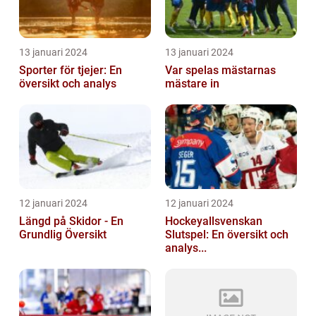
13 januari 2024
13 januari 2024
Sporter för tjejer: En
Var spelas mästarnas
översikt och analys
mästare in
12 januari 2024
12 januari 2024
Längd på Skidor - En
Hockeyallsvenskan
Grundlig Översikt
Slutspel: En översikt och
analys...