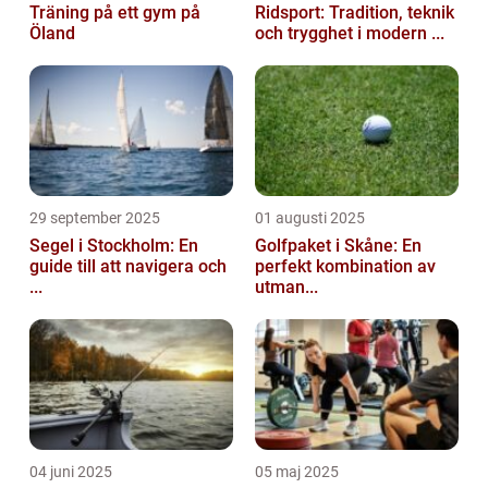
Träning på ett gym på
Ridsport: Tradition, teknik
Öland
och trygghet i modern ...
29 september 2025
01 augusti 2025
Segel i Stockholm: En
Golfpaket i Skåne: En
guide till att navigera och
perfekt kombination av
...
utman...
04 juni 2025
05 maj 2025