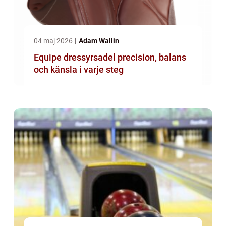
04 maj 2026
Adam Wallin
Equipe dressyrsadel precision, balans
och känsla i varje steg