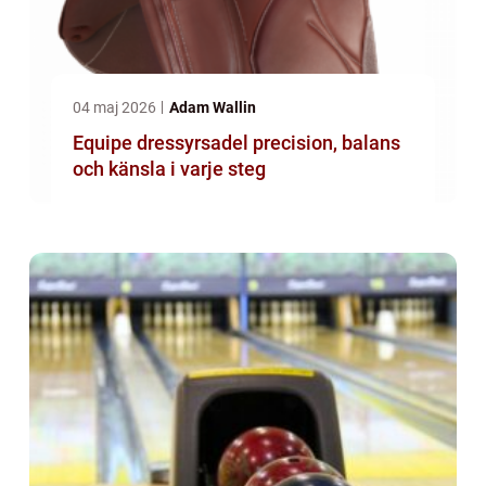
04 maj 2026
Adam Wallin
Equipe dressyrsadel precision, balans
och känsla i varje steg