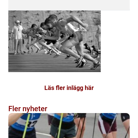
Läs fler inlägg här
Fler nyheter