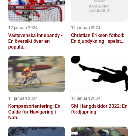
12 januari 2024
11 januari 2024
Västsvenska innebandy -
Christian Eriksen fotboll:
En översikt över en
En djupdykning i spelst...
populä...
11 januari 2024
11 januari 2024
Kompassorientering: En
SM i längdskidor 2022: En
Guide för Navigering i
fördjupning
Natu...