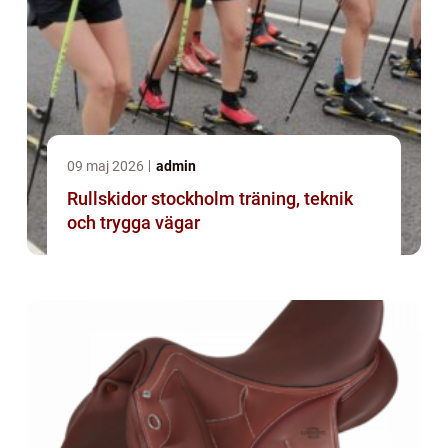
09 maj 2026
admin
Rullskidor stockholm träning, teknik
och trygga vägar