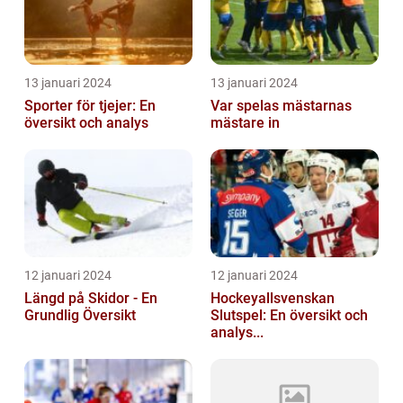
13 januari 2024
13 januari 2024
Sporter för tjejer: En
Var spelas mästarnas
översikt och analys
mästare in
12 januari 2024
12 januari 2024
Längd på Skidor - En
Hockeyallsvenskan
Grundlig Översikt
Slutspel: En översikt och
analys...