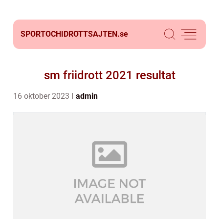
SPORTOCHIDROTTSAJTEN.
se
sm friidrott 2021 resultat
16 oktober 2023
admin