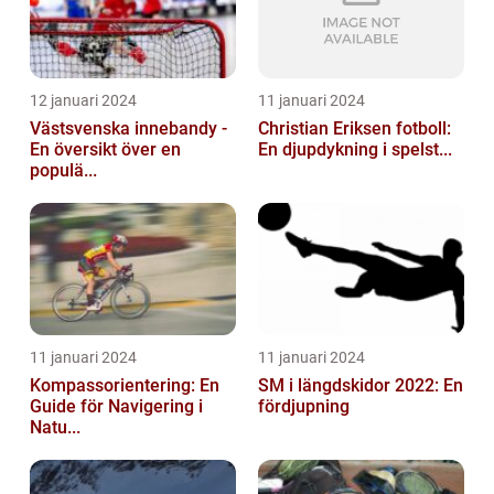
12 januari 2024
11 januari 2024
Västsvenska innebandy -
Christian Eriksen fotboll:
En översikt över en
En djupdykning i spelst...
populä...
11 januari 2024
11 januari 2024
Kompassorientering: En
SM i längdskidor 2022: En
Guide för Navigering i
fördjupning
Natu...