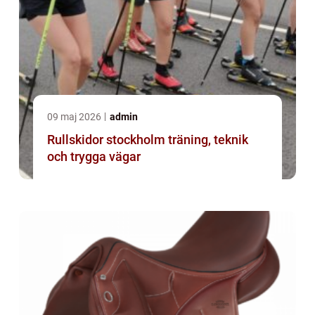
09 maj 2026
admin
Rullskidor stockholm träning, teknik
och trygga vägar