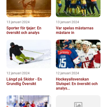
13 januari 2024
13 januari 2024
Sporter för tjejer: En
Var spelas mästarnas
översikt och analys
mästare in
12 januari 2024
12 januari 2024
Längd på Skidor - En
Hockeyallsvenskan
Grundlig Översikt
Slutspel: En översikt och
analys...