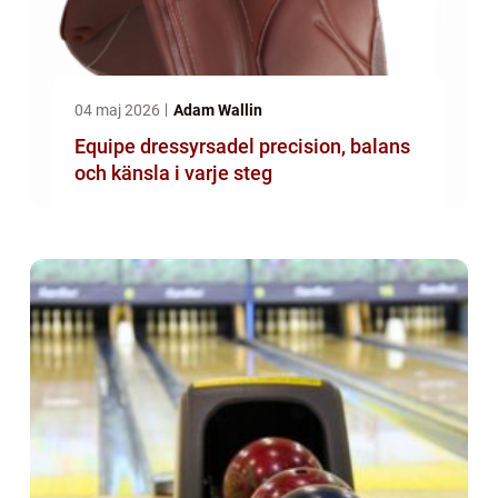
04 maj 2026
Adam Wallin
Equipe dressyrsadel precision, balans
och känsla i varje steg