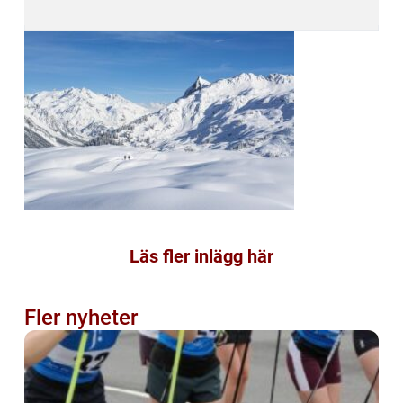
Läs fler inlägg här
Fler nyheter