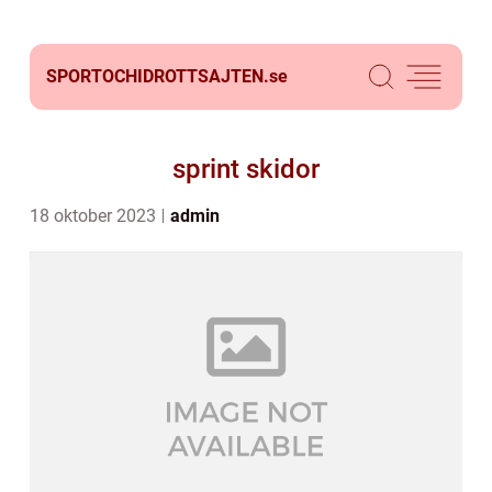
SPORTOCHIDROTTSAJTEN.
se
sprint skidor
18 oktober 2023
admin