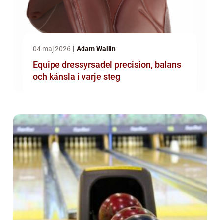
04 maj 2026
Adam Wallin
Equipe dressyrsadel precision, balans
och känsla i varje steg