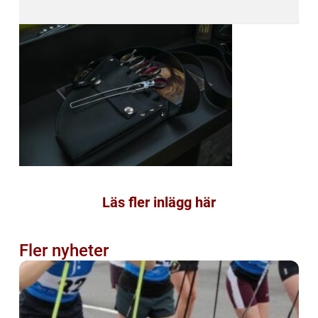
Läs fler inlägg här
Fler nyheter