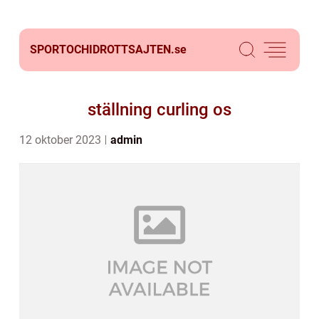
SPORTOCHIDROTTSAJTEN.
se
ställning curling os
12 oktober 2023
admin