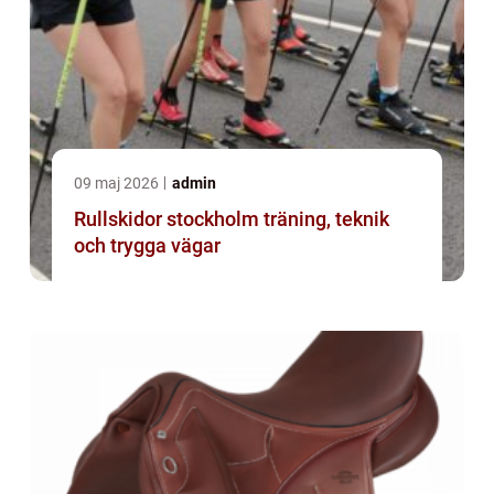
09 maj 2026
admin
Rullskidor stockholm träning, teknik
och trygga vägar