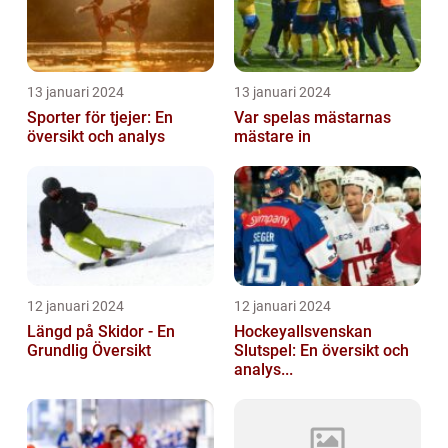
13 januari 2024
13 januari 2024
Sporter för tjejer: En
Var spelas mästarnas
översikt och analys
mästare in
12 januari 2024
12 januari 2024
Längd på Skidor - En
Hockeyallsvenskan
Grundlig Översikt
Slutspel: En översikt och
analys...