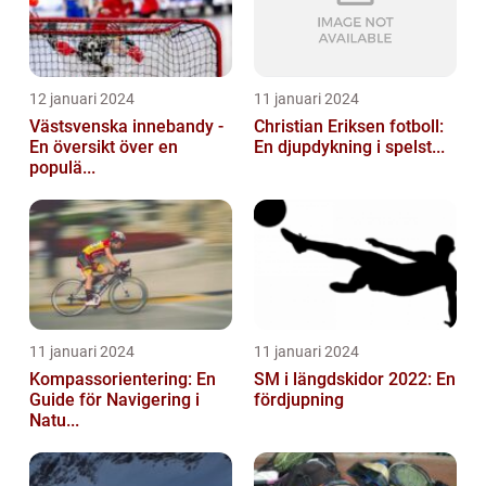
12 januari 2024
11 januari 2024
Västsvenska innebandy -
Christian Eriksen fotboll:
En översikt över en
En djupdykning i spelst...
populä...
11 januari 2024
11 januari 2024
Kompassorientering: En
SM i längdskidor 2022: En
Guide för Navigering i
fördjupning
Natu...