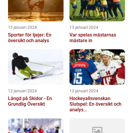
13 januari 2024
13 januari 2024
Sporter för tjejer: En
Var spelas mästarnas
översikt och analys
mästare in
12 januari 2024
12 januari 2024
Längd på Skidor - En
Hockeyallsvenskan
Grundlig Översikt
Slutspel: En översikt och
analys...