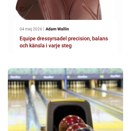
04 maj 2026
Adam Wallin
Equipe dressyrsadel precision, balans
och känsla i varje steg