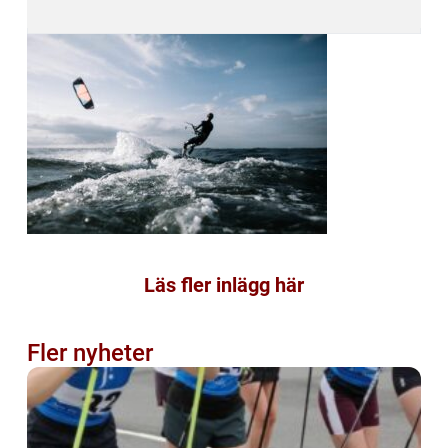
Läs fler inlägg här
Fler nyheter