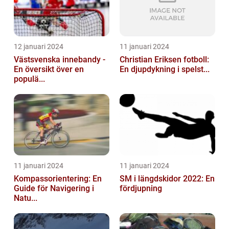
12 januari 2024
11 januari 2024
Västsvenska innebandy -
Christian Eriksen fotboll:
En översikt över en
En djupdykning i spelst...
populä...
11 januari 2024
11 januari 2024
Kompassorientering: En
SM i längdskidor 2022: En
Guide för Navigering i
fördjupning
Natu...