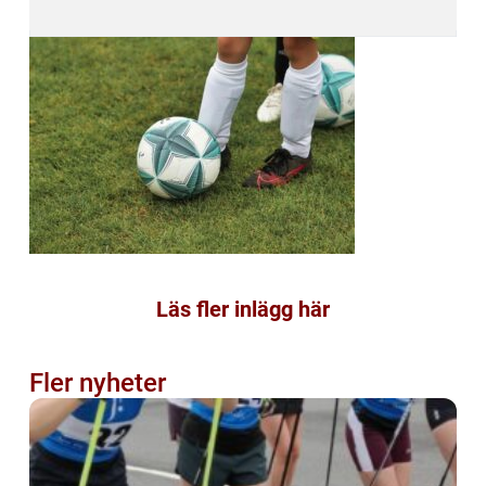
Läs fler inlägg här
Fler nyheter