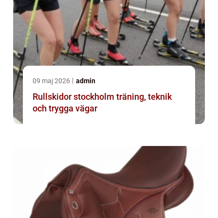
09 maj 2026
admin
Rullskidor stockholm träning, teknik
och trygga vägar