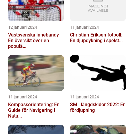
12 januari 2024
11 januari 2024
Västsvenska innebandy -
Christian Eriksen fotboll:
En översikt över en
En djupdykning i spelst...
populä...
11 januari 2024
11 januari 2024
Kompassorientering: En
SM i längdskidor 2022: En
Guide för Navigering i
fördjupning
Natu...