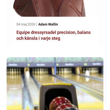
04 maj 2026
Adam Wallin
Equipe dressyrsadel precision, balans
och känsla i varje steg