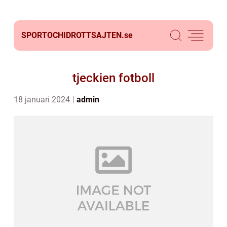
SPORTOCHIDROTTSAJTEN.
se
tjeckien fotboll
18 januari 2024
admin