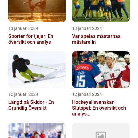
13 januari 2024
13 januari 2024
Sporter för tjejer: En
Var spelas mästarnas
översikt och analys
mästare in
12 januari 2024
12 januari 2024
Längd på Skidor - En
Hockeyallsvenskan
Grundlig Översikt
Slutspel: En översikt och
analys...