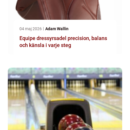
04 maj 2026
Adam Wallin
Equipe dressyrsadel precision, balans
och känsla i varje steg