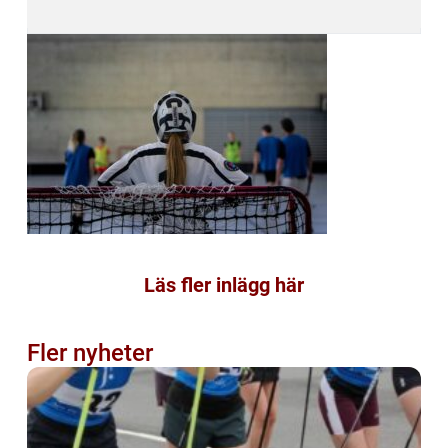
Läs fler inlägg här
Fler nyheter