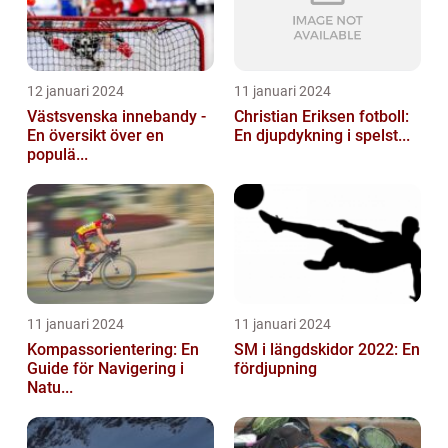
12 januari 2024
11 januari 2024
Västsvenska innebandy -
Christian Eriksen fotboll:
En översikt över en
En djupdykning i spelst...
populä...
11 januari 2024
11 januari 2024
Kompassorientering: En
SM i längdskidor 2022: En
Guide för Navigering i
fördjupning
Natu...