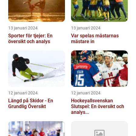
13 januari 2024
13 januari 2024
Sporter för tjejer: En
Var spelas mästarnas
översikt och analys
mästare in
12 januari 2024
12 januari 2024
Längd på Skidor - En
Hockeyallsvenskan
Grundlig Översikt
Slutspel: En översikt och
analys...