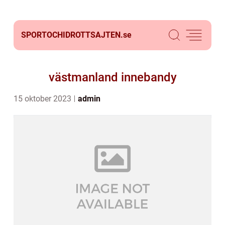
SPORTOCHIDROTTSAJTEN.
se
västmanland innebandy
15 oktober 2023
admin