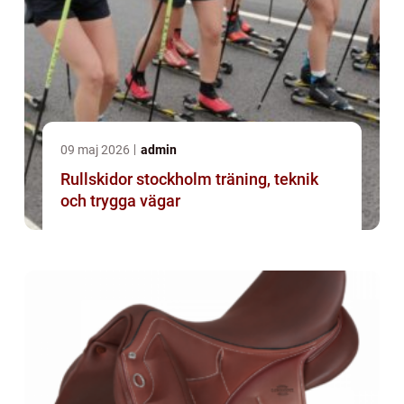
09 maj 2026
admin
Rullskidor stockholm träning, teknik
och trygga vägar