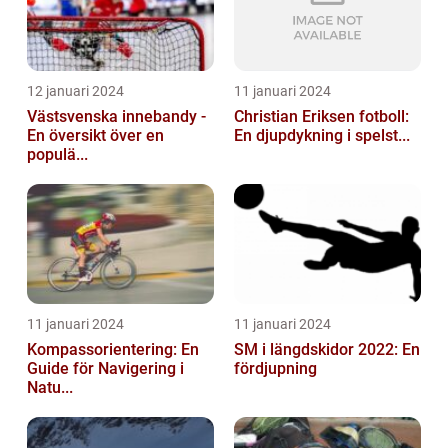
12 januari 2024
11 januari 2024
Västsvenska innebandy -
Christian Eriksen fotboll:
En översikt över en
En djupdykning i spelst...
populä...
11 januari 2024
11 januari 2024
Kompassorientering: En
SM i längdskidor 2022: En
Guide för Navigering i
fördjupning
Natu...