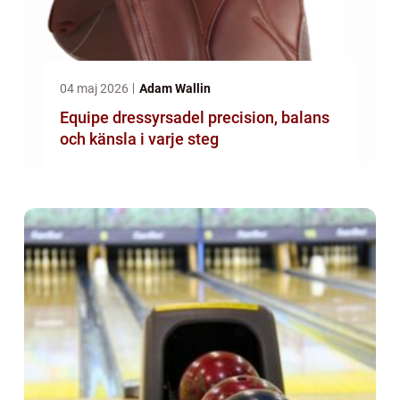
04 maj 2026
Adam Wallin
Equipe dressyrsadel precision, balans
och känsla i varje steg