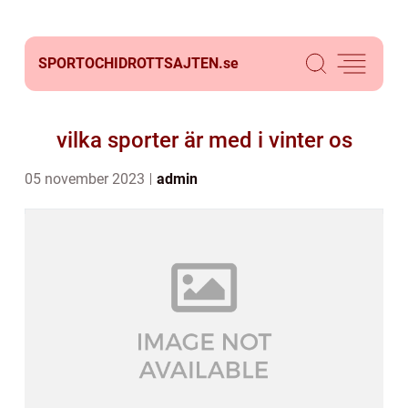
SPORTOCHIDROTTSAJTEN.
se
vilka sporter är med i vinter os
05 november 2023
admin