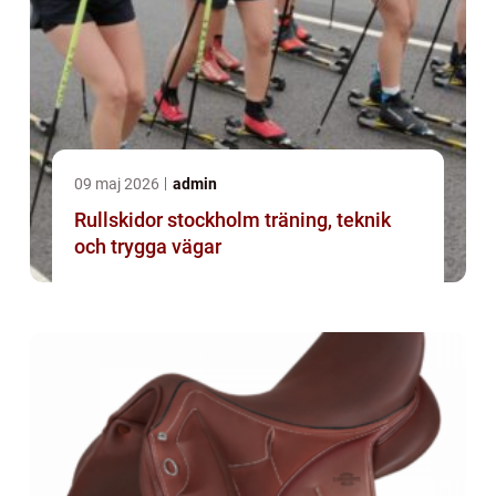
09 maj 2026
admin
Rullskidor stockholm träning, teknik
och trygga vägar