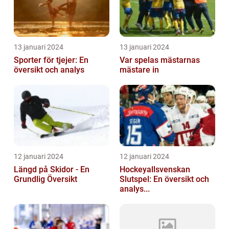
13 januari 2024
13 januari 2024
Sporter för tjejer: En
Var spelas mästarnas
översikt och analys
mästare in
12 januari 2024
12 januari 2024
Längd på Skidor - En
Hockeyallsvenskan
Grundlig Översikt
Slutspel: En översikt och
analys...