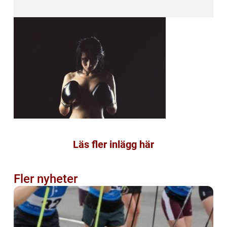
Läs fler inlägg här
Fler nyheter