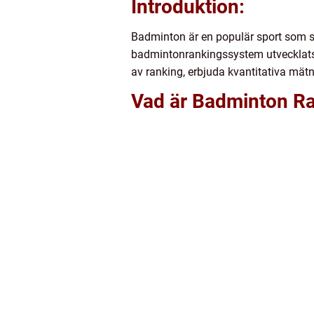
Introduktion:
Badminton är en populär sport som s
badmintonrankingssystem utvecklats. 
av ranking, erbjuda kvantitativa mätn
Vad är Badminton R