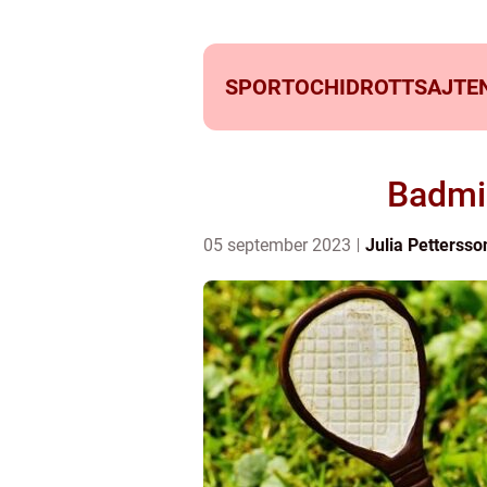
SPORTOCHIDROTTSAJTEN
Badmin
05 september 2023
Julia Pettersso