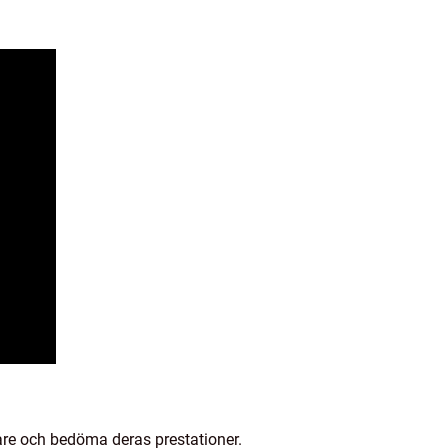
re och bedöma deras prestationer.